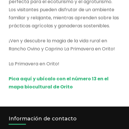
perfecta para el ecoturismo y el agroturismo.
Los visitantes pueden disfrutar de un ambiente
familiar y relajante, mientras aprenden sobre las
prácticas agrícolas y ganaderas sostenibles.
¡Ven y descubre la magia de la vida rural en
Rancho Ovino y Caprino La Primavera en Orito!
La Primavera en Orito!
Pica aquí y ubícalo con el número 13 en el
mapa biocultural de Orito
Información de contacto