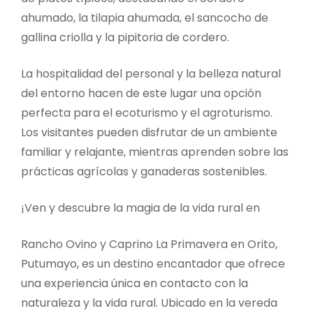
ahumado, la tilapia ahumada, el sancocho de
gallina criolla y la pipitoria de cordero.
La hospitalidad del personal y la belleza natural
del entorno hacen de este lugar una opción
perfecta para el ecoturismo y el agroturismo.
Los visitantes pueden disfrutar de un ambiente
familiar y relajante, mientras aprenden sobre las
prácticas agrícolas y ganaderas sostenibles.
¡Ven y descubre la magia de la vida rural en
Rancho Ovino y Caprino La Primavera en Orito,
Putumayo, es un destino encantador que ofrece
una experiencia única en contacto con la
naturaleza y la vida rural. Ubicado en la vereda