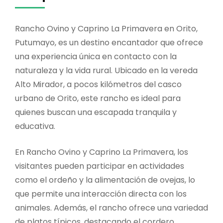
Rancho Ovino y Caprino La Primavera en Orito,
Putumayo, es un destino encantador que ofrece
una experiencia única en contacto con la
naturaleza y la vida rural. Ubicado en la vereda
Alto Mirador, a pocos kilómetros del casco
urbano de Orito, este rancho es ideal para
quienes buscan una escapada tranquila y
educativa.
En Rancho Ovino y Caprino La Primavera, los
visitantes pueden participar en actividades
como el ordeño y la alimentación de ovejas, lo
que permite una interacción directa con los
animales. Además, el rancho ofrece una variedad
de platos típicos, destacando el cordero