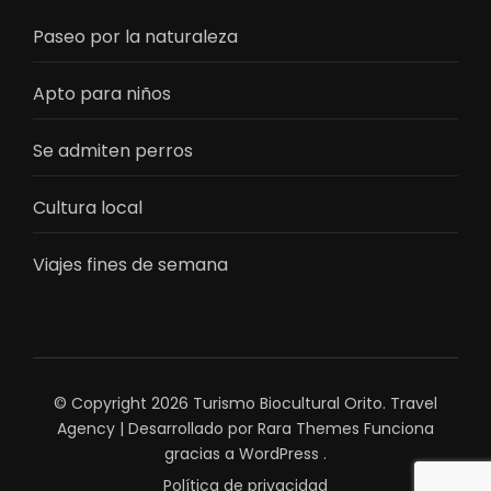
Paseo por la naturaleza
Apto para niños
Se admiten perros
Cultura local
Viajes fines de semana
© Copyright 2026
Turismo Biocultural Orito
.
Travel
Agency | Desarrollado por
Rara Themes
Funciona
gracias a
WordPress
.
Política de privacidad