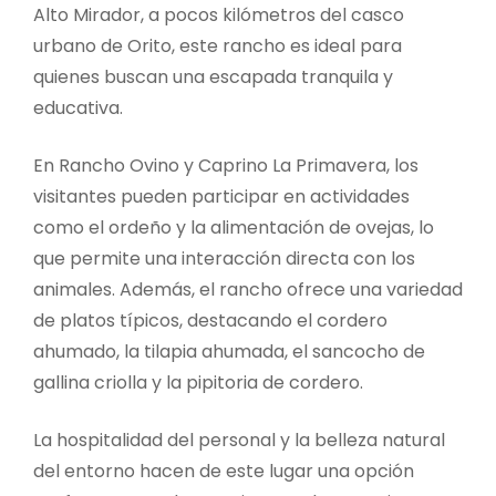
Alto Mirador, a pocos kilómetros del casco
urbano de Orito, este rancho es ideal para
quienes buscan una escapada tranquila y
educativa.
En Rancho Ovino y Caprino La Primavera, los
visitantes pueden participar en actividades
como el ordeño y la alimentación de ovejas, lo
que permite una interacción directa con los
animales. Además, el rancho ofrece una variedad
de platos típicos, destacando el cordero
ahumado, la tilapia ahumada, el sancocho de
gallina criolla y la pipitoria de cordero.
La hospitalidad del personal y la belleza natural
del entorno hacen de este lugar una opción