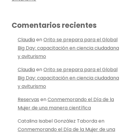
Comentarios recientes
Claudia
en
Orito se prepara para el Global
Big Day: capacitación en ciencia ciudadana
y aviturismo
Claudia
en
Orito se prepara para el Global
Big Day: capacitación en ciencia ciudadana
y aviturismo
Reservas
en
Conmemorando el Día de la
Mujer de una manera científica
Catalina Isabel González Taborda
en
Conmemorando el Día de la Mujer de una