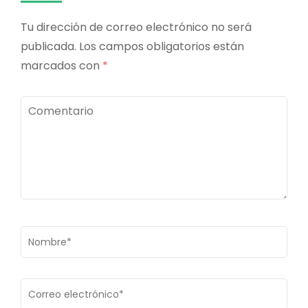
Tu dirección de correo electrónico no será
publicada.
Los campos obligatorios están
marcados con
*
Comentario
Nombre
*
Correo
electrónico
*