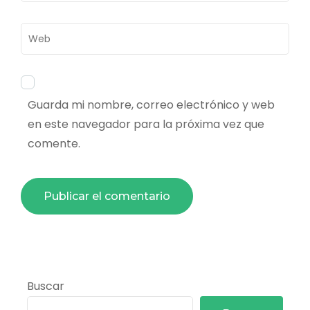
Web
Guarda mi nombre, correo electrónico y web
en este navegador para la próxima vez que
comente.
Buscar