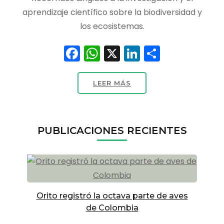
aprendizaje científico sobre la biodiversidad y
los ecosistemas.
Facebook
WhatsApp
X
LinkedIn
Compart
LEER MÁS
PUBLICACIONES RECIENTES
Orito registró la octava parte de aves
de Colombia