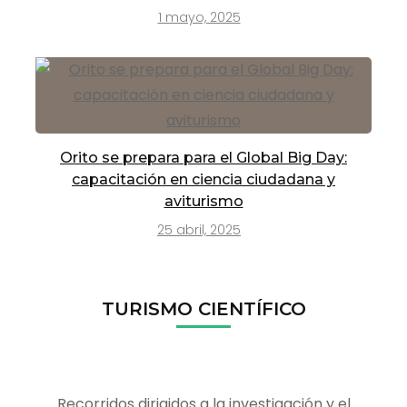
1 mayo, 2025
Orito se prepara para el Global Big Day:
capacitación en ciencia ciudadana y
aviturismo
25 abril, 2025
TURISMO CIENTÍFICO
Recorridos dirigidos a la investigación y el