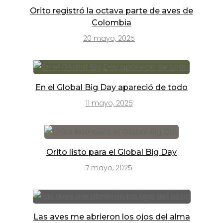
Orito registró la octava parte de aves de
Colombia
20 mayo, 2025
En el Global Big Day apareció de todo
11 mayo, 2025
Orito listo para el Global Big Day
7 mayo, 2025
Las aves me abrieron los ojos del alma