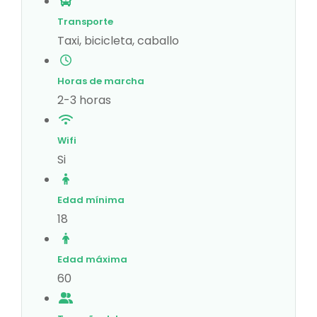
Transporte
Taxi, bicicleta, caballo
Horas de marcha
2-3 horas
Wifi
Si
Edad mínima
18
Edad máxima
60