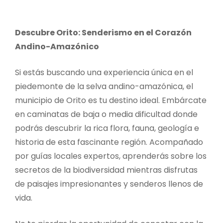
Descubre Orito: Senderismo en el Corazón
Andino-Amazónico
Si estás buscando una experiencia única en el
piedemonte de la selva andino-amazónica, el
municipio de Orito es tu destino ideal. Embárcate
en caminatas de baja o media dificultad donde
podrás descubrir la rica flora, fauna, geología e
historia de esta fascinante región. Acompañado
por guías locales expertos, aprenderás sobre los
secretos de la biodiversidad mientras disfrutas
de paisajes impresionantes y senderos llenos de
vida.