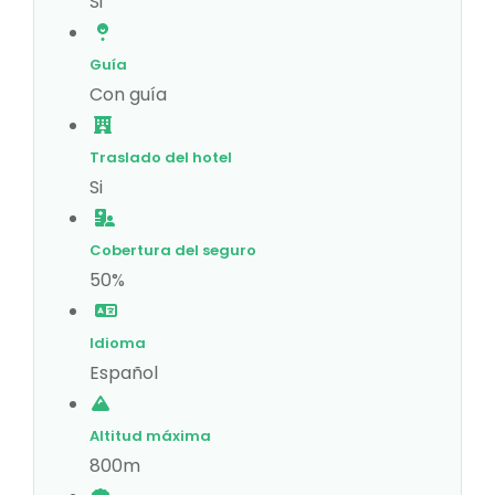
Si
Guía
Con guía
Traslado del hotel
Si
Cobertura del seguro
50%
Idioma
Español
Altitud máxima
800m