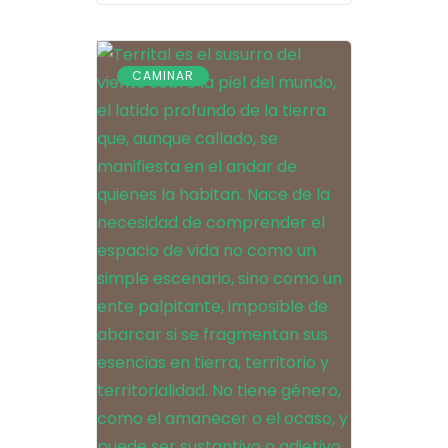
CAMINAR