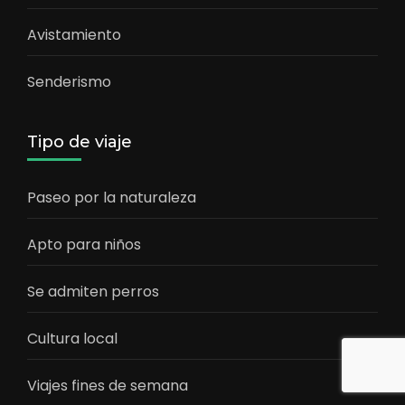
Avistamiento
Senderismo
Tipo de viaje
Paseo por la naturaleza
Apto para niños
Se admiten perros
Cultura local
Viajes fines de semana