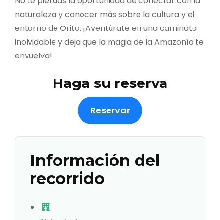
No te pierdas la oportunidad de conectar con la
naturaleza y conocer más sobre la cultura y el
entorno de Orito. ¡Aventúrate en una caminata
inolvidable y deja que la magia de la Amazonía te
envuelva!
Haga su reserva
Reservar
Información del
recorrido