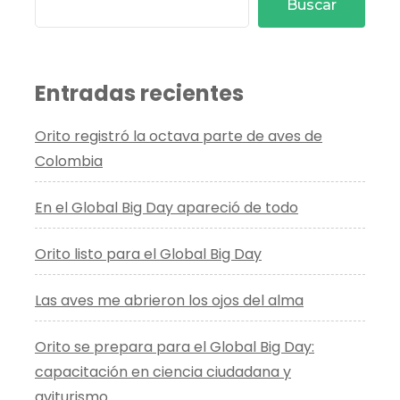
Buscar
Entradas recientes
Orito registró la octava parte de aves de
Colombia
En el Global Big Day apareció de todo
Orito listo para el Global Big Day
Las aves me abrieron los ojos del alma
Orito se prepara para el Global Big Day:
capacitación en ciencia ciudadana y
aviturismo