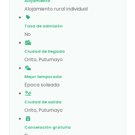
Alojamiento
Alojamiento rural individual
Tasa de admisión
No
Ciudad de llegada
Orito, Putumayo
Mejor temporada
Época soleada
Ciudad de salida
Orito, Putumayo
Cancelación gratuita