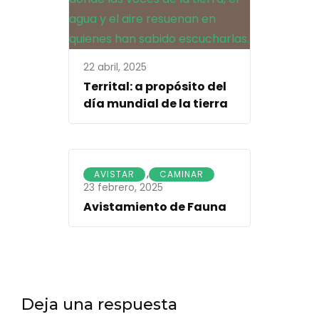
22 abril, 2025
Territal: a propósito del
día mundial de la tierra
,
AVISTAR
CAMINAR
23 febrero, 2025
Avistamiento de Fauna
Deja una respuesta