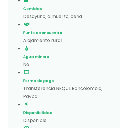
Comidas
Desayuno, almuerzo, cena
Punto de encuentro
Alojamiento rural
Agua mineral
No
Forma de pago
Transferencia NEQUI, Bancolombia,
Paypal
Disponibilidad
Disponible