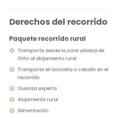
Derechos del recorrido
Paquete recorrido rural
Transporte desde la zona urbana de
Orito al alojamiento rural
Transporte en bicicleta o caballo en el
recorrido
Guianza experta
Alojamiento rural
Alimentación