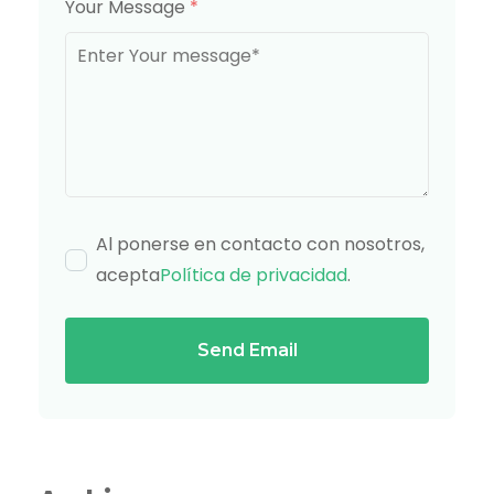
Your Message
*
Al ponerse en contacto con nosotros,
acepta
Política de privacidad
.
Send Email