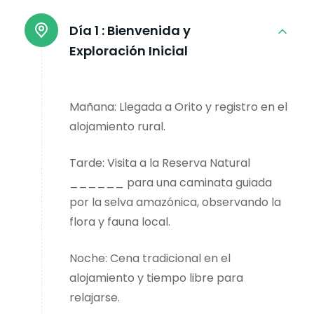
Día 1 :
Bienvenida y
Exploración Inicial
Mañana: Llegada a Orito y registro en el
alojamiento rural.
Tarde: Visita a la Reserva Natural
______ para una caminata guiada
por la selva amazónica, observando la
flora y fauna local.
Noche: Cena tradicional en el
alojamiento y tiempo libre para
relajarse.