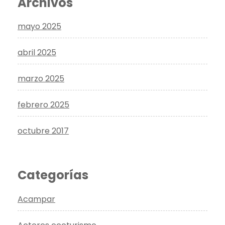
Archivos
mayo 2025
abril 2025
marzo 2025
febrero 2025
octubre 2017
Categorías
Acampar