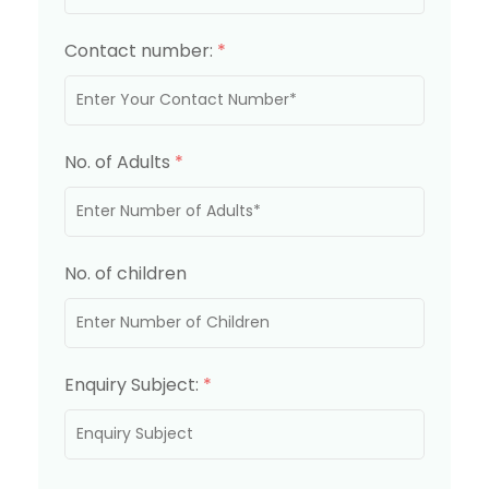
Contact number:
*
No. of Adults
*
No. of children
Enquiry Subject:
*