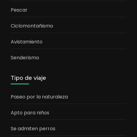
Pescar
Ciclomontañismo
Avistamiento
Senderismo
Tipo de viaje
Paseo por la naturaleza
Apto para niños
Se admiten perros