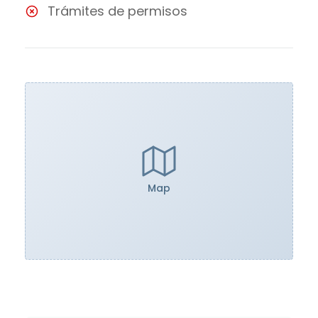
Trámites de permisos
Map