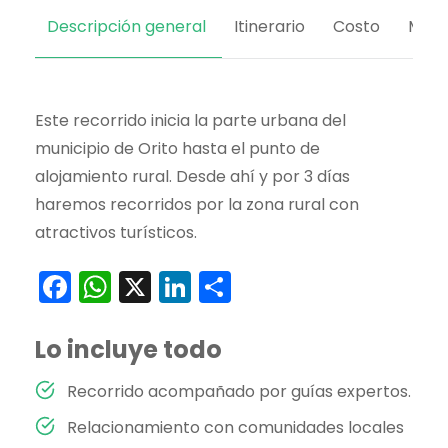
Descripción general
Itinerario
Costo
Map
Este recorrido inicia la parte urbana del
municipio de Orito hasta el punto de
alojamiento rural. Desde ahí y por 3 días
haremos recorridos por la zona rural con
atractivos turísticos.
Facebook
WhatsApp
X
LinkedIn
Compartir
Lo incluye todo
Recorrido acompañado por guías expertos.
Relacionamiento con comunidades locales