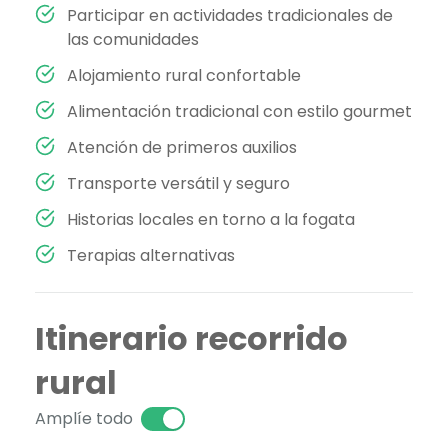
Participar en actividades tradicionales de
las comunidades
Alojamiento rural confortable
Alimentación tradicional con estilo gourmet
Atención de primeros auxilios
Transporte versátil y seguro
Historias locales en torno a la fogata
Terapias alternativas
Itinerario recorrido
rural
Amplíe todo