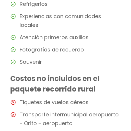
Refrigerios
Experiencias con comunidades
locales
Atención primeros auxilios
Fotografías de recuerdo
Souvenir
Costos no incluidos en el
paquete recorrido rural
Tiquetes de vuelos aéreos
Transporte intermunicipal aeropuerto
- Orito - aeropuerto