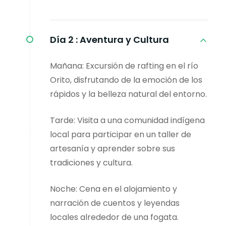
Día 2 :
Aventura y Cultura
Mañana: Excursión de rafting en el río
Orito, disfrutando de la emoción de los
rápidos y la belleza natural del entorno.
Tarde: Visita a una comunidad indígena
local para participar en un taller de
artesanía y aprender sobre sus
tradiciones y cultura.
Noche: Cena en el alojamiento y
narración de cuentos y leyendas
locales alrededor de una fogata.