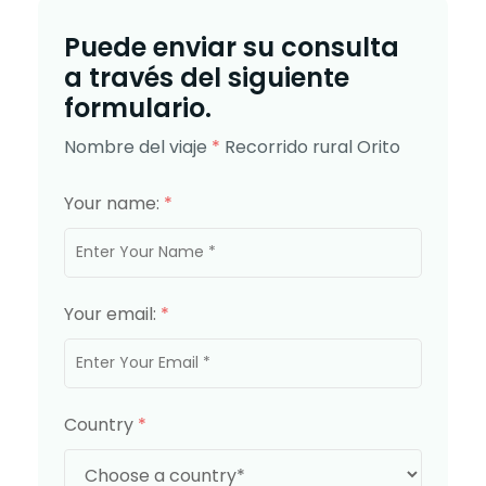
Puede enviar su consulta
a través del siguiente
formulario.
Nombre del viaje
*
Recorrido rural Orito
Your name:
*
Your email:
*
Country
*