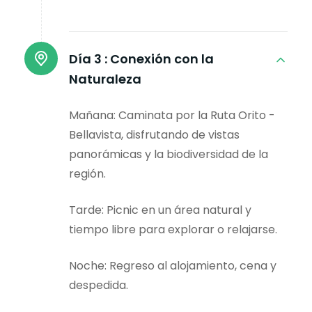
Día 3 :
Conexión con la
Naturaleza
Mañana: Caminata por la Ruta Orito -
Bellavista, disfrutando de vistas
panorámicas y la biodiversidad de la
región.
Tarde: Picnic en un área natural y
tiempo libre para explorar o relajarse.
Noche: Regreso al alojamiento, cena y
despedida.