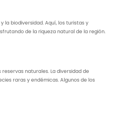
a biodiversidad. Aquí, los turistas y
frutando de la riqueza natural de la región.
reservas naturales. La diversidad de
cies raras y endémicas. Algunos de los