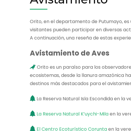
Orito, en el departamento de Putumayo, es un
visitantes pueden participar en diversas act
A continuación, una reseña de estas experie
Avistamiento de Aves
Orito es un paraíso para los observadore
ecosistemas, desde la llanura amazónica ha
destinos más destacados para el avistamien
La Reserva Natural Isla Escondida en la v
La Reserva Natural K’uychi-Mila
en la ver
El Centro Ecoturístico Corunta
en la vere