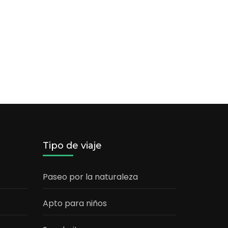
Tipo de viaje
Paseo por la naturaleza
Apto para niños