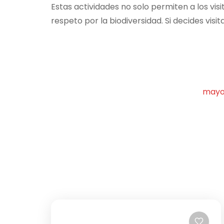
Estas actividades no solo permiten a los vis
respeto por la biodiversidad. Si decides vis
mayo 