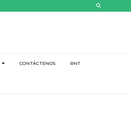
CONTÁCTENOS
RNT