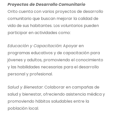
Proyectos de Desarrollo Comunitario
Orito cuenta con varios proyectos de desarrollo
comunitario que buscan mejorar la calidad de
vida de sus habitantes. Los voluntarios pueden
participar en actividades como:
Educación y Capacitación:
Apoyar en
programas educativos y de capacitación para
jóvenes y adultos, promoviendo el conocimiento
y las habilidades necesarias para el desarrollo
personal y profesional.
Salud y Bienestar:
Colaborar en campañas de
salud y bienestar, ofreciendo asistencia médica y
promoviendo hábitos saludables entre la
población local.