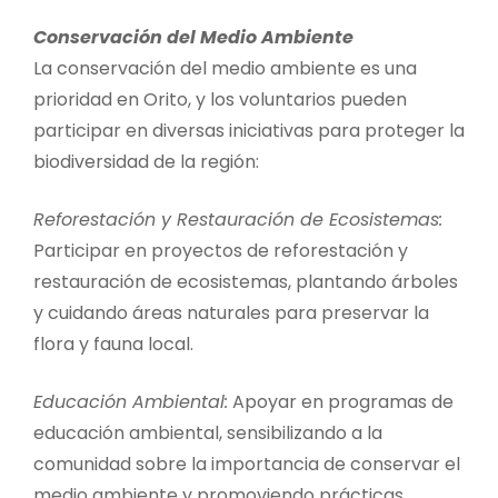
Conservación del Medio Ambiente
La conservación del medio ambiente es una
prioridad en Orito, y los voluntarios pueden
participar en diversas iniciativas para proteger la
biodiversidad de la región:
Reforestación y Restauración de Ecosistemas:
Participar en proyectos de reforestación y
restauración de ecosistemas, plantando árboles
y cuidando áreas naturales para preservar la
flora y fauna local.
Educación Ambiental:
Apoyar en programas de
educación ambiental, sensibilizando a la
comunidad sobre la importancia de conservar el
medio ambiente y promoviendo prácticas