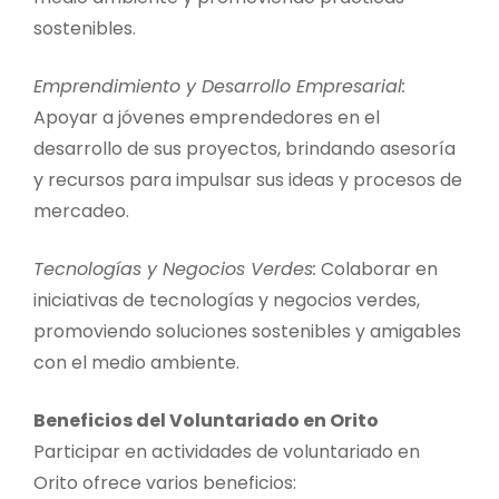
sostenibles.
Emprendimiento y Desarrollo Empresarial:
Apoyar a jóvenes emprendedores en el
desarrollo de sus proyectos, brindando asesoría
y recursos para impulsar sus ideas y procesos de
mercadeo.
Tecnologías y Negocios Verdes:
Colaborar en
iniciativas de tecnologías y negocios verdes,
promoviendo soluciones sostenibles y amigables
con el medio ambiente.
Beneficios del Voluntariado en Orito
Participar en actividades de voluntariado en
Orito ofrece varios beneficios: