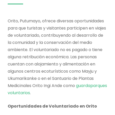
Orito, Putumayo, ofrece diversas oportunidades
para que turistas y visitantes participen en viajes
de voluntariado, contribuyendo al desarrollo de
la comunidad y la conservación del medio
ambiente. El voluntariado no es pagado o tiene
alguna retribución económica. Las personas
cuentan con alojamiento y alimentación en
algunos centros ecoturísticos como Mayju y
Ukumarikanke o en el Santuario de Plantas
Medicinales Orito Ingi Ande como
guardaparques
voluntarios
.
Oportunidades de Voluntariado en Orito