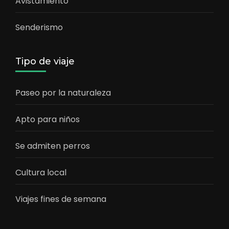
Avistamiento
Senderismo
Tipo de viaje
Paseo por la naturaleza
Apto para niños
Se admiten perros
Cultura local
Viajes fines de semana