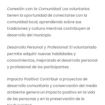
Conexión con la Comunidad:
Los voluntarios
tienen la oportunidad de conectarse con la
comunidad local, aprendiendo sobre sus
tradiciones y cultura mientras contribuyen al
desarrollo del municipio.
Desarrollo Personal y Profesional
: El voluntariado
permite adquirir nuevas habilidades y
conocimientos, mejorando el desarrollo personal
y profesional de los participantes.
Impacto Positivo:
Contribuir a proyectos de
desarrollo comunitario y conservación del medio
ambiente genera un impacto positivo en la vida
de las personas y en la preservación de la