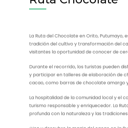
La Ruta del Chocolate en Orito, Putumayo, e
tradición del cultivo y transformación del c
visitantes la oportunidad de conocer de ce
Durante el recorrido, los turistas pueden di
y participar en talleres de elaboración de 
cacao, como barras de chocolate amargo y
La hospitalidad de la comunidad local y el 
turismo responsable y enriquecedor. La Ruta
profunda con la naturaleza y las tradicione