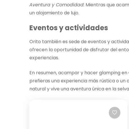
Aventura y Comodidad:
Mientras que acamp
un alojamiento de lujo.
Eventos y actividades
Orito también es sede de eventos y activida
ofrecen la oportunidad de disfrutar del ent
experiencias.
En resumen, acampar y hacer glamping en O
prefieras una experiencia más rústica o un a
natural y vive una aventura única en la sel