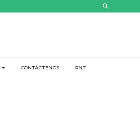
CONTÁCTENOS
RNT