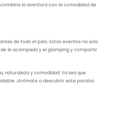
 combina la aventura con la comodidad de
ntes de todo el país. Estos eventos no solo
as de la acampada y el glamping y compartir
, naturaleza y comodidad. Ya sea que
lvidable. ¡Anímate a descubrir este paraíso