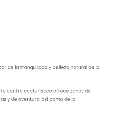
r de la tranquilidad y belleza natural de la
ste centro ecoturístico ofrece zonas de
as y de aventura, así como de la