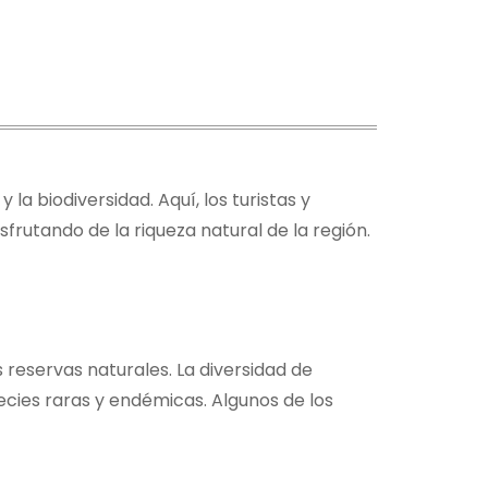
a biodiversidad. Aquí, los turistas y
frutando de la riqueza natural de la región.
reservas naturales. La diversidad de
cies raras y endémicas. Algunos de los