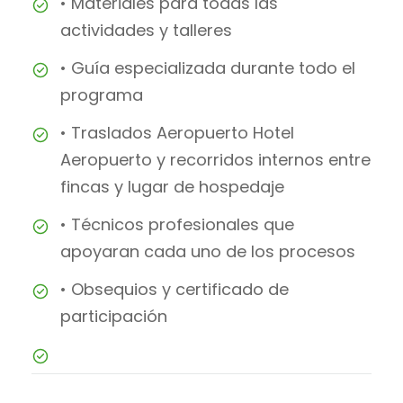
• Materiales para todas las
actividades y talleres
• Guía especializada durante todo el
programa
• Traslados Aeropuerto Hotel
Aeropuerto y recorridos internos entre
fincas y lugar de hospedaje
• Técnicos profesionales que
apoyaran cada uno de los procesos
• Obsequios y certificado de
participación