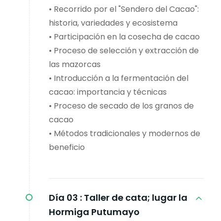
• Recorrido por el "Sendero del Cacao":
historia, variedades y ecosistema
• Participación en la cosecha de cacao
• Proceso de selección y extracción de
las mazorcas
• Introducción a la fermentación del
cacao: importancia y técnicas
• Proceso de secado de los granos de
cacao
• Métodos tradicionales y modernos de
beneficio
Día 03 :
Taller de cata; lugar la
Hormiga Putumayo