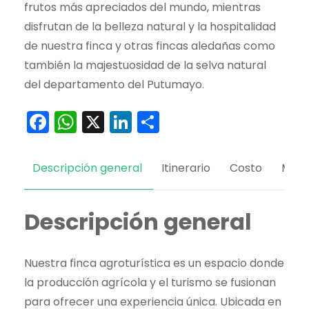
frutos más apreciados del mundo, mientras
disfrutan de la belleza natural y la hospitalidad
de nuestra finca y otras fincas aledañas como
también la majestuosidad de la selva natural
del departamento del Putumayo.
Facebook
WhatsApp
X
LinkedIn
Compartir
Descripción general
Itinerario
Costo
Map
Descripción general
Nuestra finca agroturística es un espacio donde
la producción agrícola y el turismo se fusionan
para ofrecer una experiencia única. Ubicada en