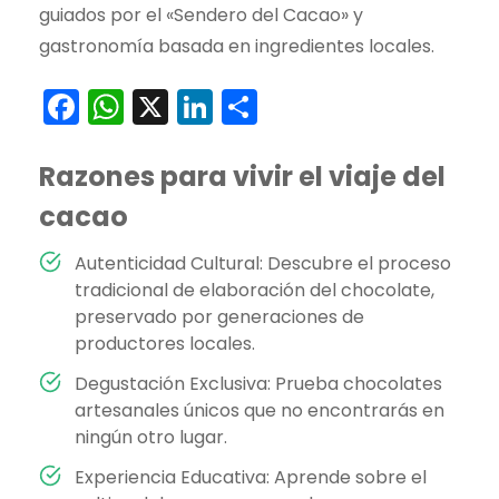
guiados por el «Sendero del Cacao» y
gastronomía basada en ingredientes locales.
Facebook
WhatsApp
X
LinkedIn
Compartir
Razones para vivir el viaje del
cacao
Autenticidad Cultural: Descubre el proceso
tradicional de elaboración del chocolate,
preservado por generaciones de
productores locales.
Degustación Exclusiva: Prueba chocolates
artesanales únicos que no encontrarás en
ningún otro lugar.
Experiencia Educativa: Aprende sobre el