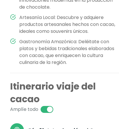
innovaciones modernas en la producción
de chocolate.
Artesanía Local: Descubre y adquiere
productos artesanales hechos con cacao,
ideales como souvenirs únicos.
Gastronomía Amazónica: Deléitate con
platos y bebidas tradicionales elaborados
con cacao, que enriquecen la cultura
culinaria de la región.
Itinerario viaje del
cacao
Amplíe todo