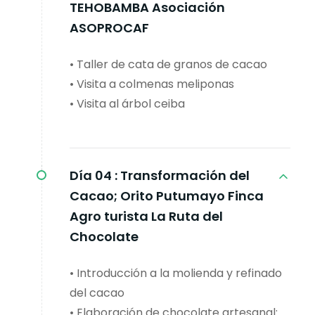
TEHOBAMBA Asociación
ASOPROCAF
• Taller de cata de granos de cacao
• Visita a colmenas meliponas
• Visita al árbol ceiba
Día 04 :
Transformación del
Cacao; Orito Putumayo Finca
Agro turista La Ruta del
Chocolate
• Introducción a la molienda y refinado
del cacao
• Elaboración de chocolate artesanal: