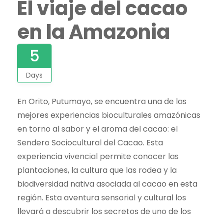
El viaje del cacao
en la Amazonia
5
Days
En Orito, Putumayo, se encuentra una de las
mejores experiencias bioculturales amazónicas
en torno al sabor y el aroma del cacao: el
Sendero Sociocultural del Cacao. Esta
experiencia vivencial permite conocer las
plantaciones, la cultura que las rodea y la
biodiversidad nativa asociada al cacao en esta
región. Esta aventura sensorial y cultural los
llevará a descubrir los secretos de uno de los