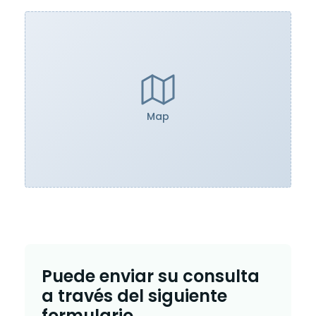
Map
Puede enviar su consulta
a través del siguiente
formulario.