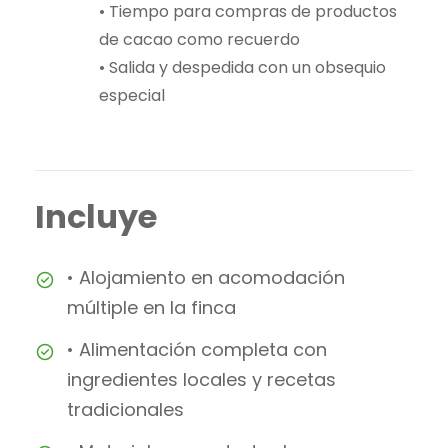
• Tiempo para compras de productos
de cacao como recuerdo
• Salida y despedida con un obsequio
especial
Incluye
• Alojamiento en acomodación
múltiple en la finca
• Alimentación completa con
ingredientes locales y recetas
tradicionales