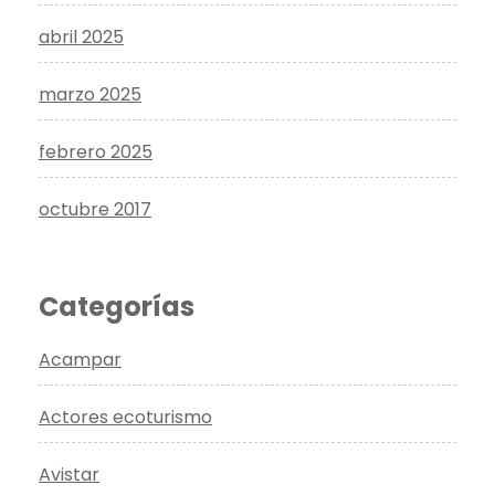
abril 2025
marzo 2025
febrero 2025
octubre 2017
Categorías
Acampar
Actores ecoturismo
Avistar