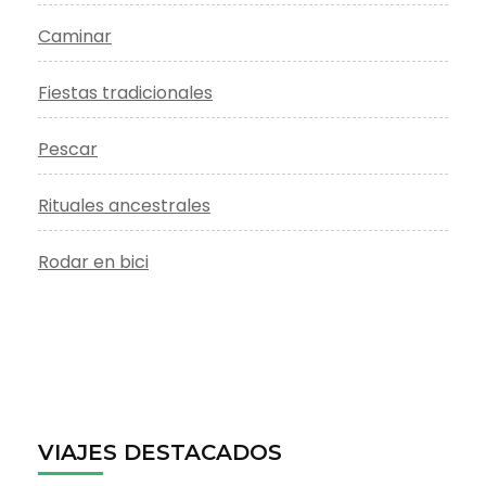
Caminar
Fiestas tradicionales
Pescar
Rituales ancestrales
Rodar en bici
VIAJES DESTACADOS