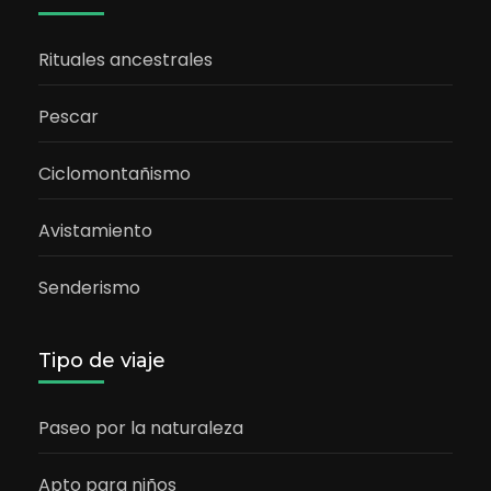
Rituales ancestrales
Pescar
Ciclomontañismo
Avistamiento
Senderismo
Tipo de viaje
Paseo por la naturaleza
Apto para niños