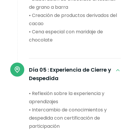
de grano a barra
• Creación de productos derivados del
cacao
• Cena especial con maridaje de
chocolate
Día 05 :
Experiencia de Cierre y
Despedida
• Reflexión sobre la experiencia y
aprendizajes
• Intercambio de conocimientos y
despedida con certificación de
participación