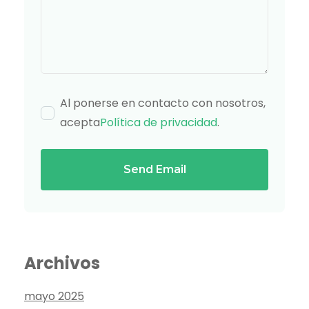
Al ponerse en contacto con nosotros,
acepta
Política de privacidad
.
Send Email
Archivos
mayo 2025