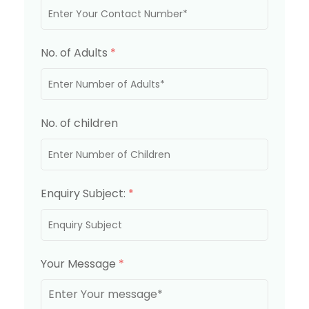
No. of Adults
*
No. of children
Enquiry Subject:
*
Your Message
*