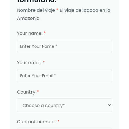
Nombre del viaje
*
El viaje del cacao en la
Amazonia
Your name:
*
Your email:
*
Country
*
Contact number:
*