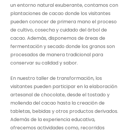
un entorno natural exuberante, contamos con
plantaciones de cacao donde los visitantes
pueden conocer de primera mano el proceso
de cultivo, cosecha y cuidado del árbol de
cacao. Además, disponemos de áreas de
fermentación y secado donde los granos son
procesados de manera tradicional para
conservar su calidad y sabor.
En nuestro taller de transformación, los
visitantes pueden participar en la elaboración
artesanal de chocolate, desde el tostado y
molienda del cacao hasta la creación de
tabletas, bebidas y otros productos derivados.
Además de la experiencia educativa,
ofrecemos actividades como, recorridos