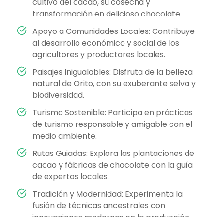
cultivo del cacao, su cosecha y
transformación en delicioso chocolate.
Apoyo a Comunidades Locales: Contribuye
al desarrollo económico y social de los
agricultores y productores locales.
Paisajes Inigualables: Disfruta de la belleza
natural de Orito, con su exuberante selva y
biodiversidad.
Turismo Sostenible: Participa en prácticas
de turismo responsable y amigable con el
medio ambiente.
Rutas Guiadas: Explora las plantaciones de
cacao y fábricas de chocolate con la guía
de expertos locales.
Tradición y Modernidad: Experimenta la
fusión de técnicas ancestrales con