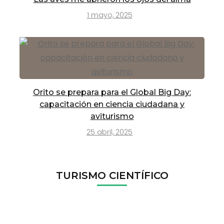
1 mayo, 2025
Orito se prepara para el Global Big Day:
capacitación en ciencia ciudadana y
aviturismo
25 abril, 2025
TURISMO CIENTÍFICO