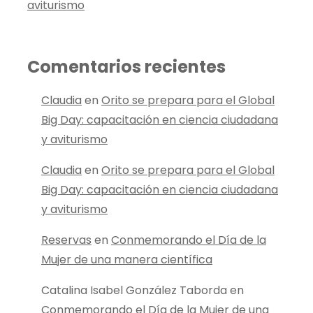
aviturismo
Comentarios recientes
Claudia
en
Orito se prepara para el Global
Big Day: capacitación en ciencia ciudadana
y aviturismo
Claudia
en
Orito se prepara para el Global
Big Day: capacitación en ciencia ciudadana
y aviturismo
Reservas
en
Conmemorando el Día de la
Mujer de una manera científica
Catalina Isabel González Taborda
en
Conmemorando el Día de la Mujer de una