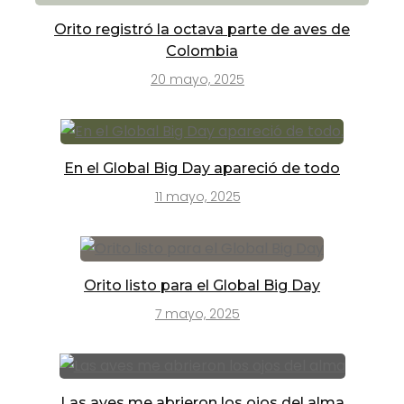
Orito registró la octava parte de aves de
Colombia
20 mayo, 2025
En el Global Big Day apareció de todo
11 mayo, 2025
Orito listo para el Global Big Day
7 mayo, 2025
Las aves me abrieron los ojos del alma