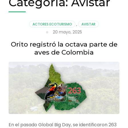
Categoría:
Avistar
ACTORES ECOTURISMO
,
AVISTAR
20 mayo, 2025
Orito registró la octava parte de
aves de Colombia
En el pasado Global Big Day, se identificaron 263