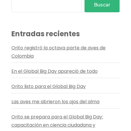
Buscar
Entradas recientes
Orito registró la octava parte de aves de
Colombia
En el Global Big Day apareció de todo
Orito listo para el Global Big Day
Las aves me abrieron los ojos del alma
Orito se prepara para el Global Big Day:
capacitación en ciencia ciudadana y