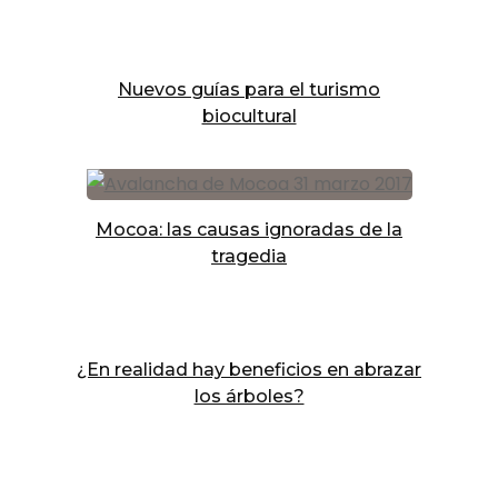
Nuevos guías para el turismo
biocultural
Mocoa: las causas ignoradas de la
tragedia
¿En realidad hay beneficios en abrazar
los árboles?