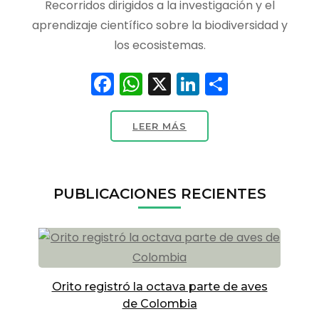
Recorridos dirigidos a la investigación y el
aprendizaje científico sobre la biodiversidad y
los ecosistemas.
Facebook
WhatsApp
X
LinkedIn
Compart
LEER MÁS
PUBLICACIONES RECIENTES
Orito registró la octava parte de aves
de Colombia