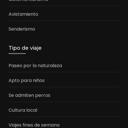
Avistamiento
Senderismo
Tipo de viaje
Paseo por la naturaleza
Apto para niños
Se admiten perros
Cultura local
Viajes fines de semana