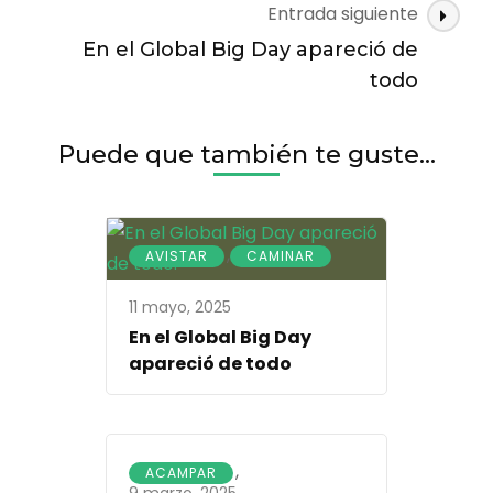
Entrada siguiente
En el Global Big Day apareció de
todo
Puede que también te guste...
,
AVISTAR
CAMINAR
11 mayo, 2025
En el Global Big Day
apareció de todo
,
ACAMPAR