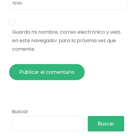
Web
Guarda mi nombre, correo electrónico y web
en este navegador para la próxima vez que
comente.
Buscar
Buscar