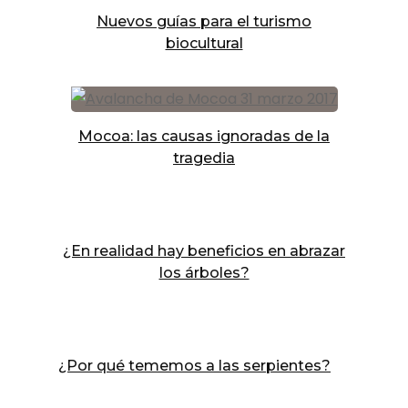
Nuevos guías para el turismo
biocultural
Mocoa: las causas ignoradas de la
tragedia
¿En realidad hay beneficios en abrazar
los árboles?
¿Por qué tememos a las serpientes?