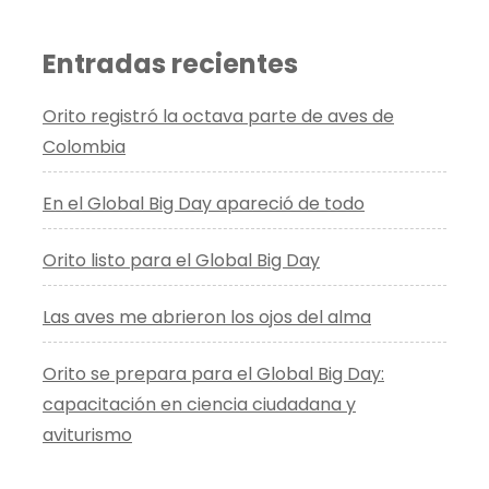
Entradas recientes
Orito registró la octava parte de aves de
Colombia
En el Global Big Day apareció de todo
Orito listo para el Global Big Day
Las aves me abrieron los ojos del alma
Orito se prepara para el Global Big Day:
capacitación en ciencia ciudadana y
aviturismo