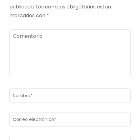
publicada.
Los campos obligatorios están
marcados con
*
Comentario
Nombre
*
Correo
electrónico
*