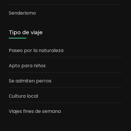
Senderismo
Tipo de viaje
Paseo por la naturaleza
Apto para niños
Se admiten perros
Cultura local
Viajes fines de semana