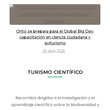
Orito se prepara para el Global Big Day:
capacitación en ciencia ciudadana y
aviturismo
25 abril, 2025
TURISMO CIENTÍFICO
Recorridos dirigidos a la investigación y el
aprendizaje científico sobre la biodiversidad y