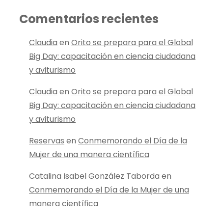
Comentarios recientes
Claudia
en
Orito se prepara para el Global
Big Day: capacitación en ciencia ciudadana
y aviturismo
Claudia
en
Orito se prepara para el Global
Big Day: capacitación en ciencia ciudadana
y aviturismo
Reservas
en
Conmemorando el Día de la
Mujer de una manera científica
Catalina Isabel González Taborda
en
Conmemorando el Día de la Mujer de una
manera científica