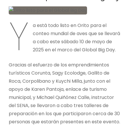
Y
a está todo listo en Orito para el
conteo mundial de aves que se llevará
a cabo este sábado 10 de mayo de
2025 en el marco del Global Big Day.
Gracias al esfuerzo de los emprendimientos
turísticos Corunta, Sagy Ecolodge, Gallito de
Roca, Corpolibano y Kuychi Milla, junto con el
apoyo de Karen Pantoja, enlace de turismo
municipal, y Michael Quiñónez Calle, instructor
del SENA, se llevaron a cabo tres talleres de
preparación en los que participaron cerca de 30
personas que estarán presentes en este evento.