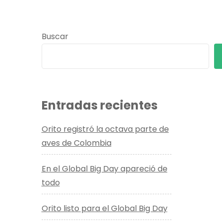
Buscar
Entradas recientes
Orito registró la octava parte de
aves de Colombia
En el Global Big Day apareció de
todo
Orito listo para el Global Big Day