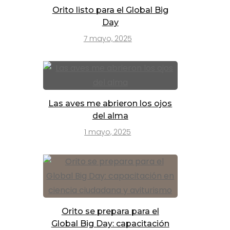
Orito listo para el Global Big
Day
7 mayo, 2025
Las aves me abrieron los ojos
del alma
1 mayo, 2025
Orito se prepara para el
Global Big Day: capacitación