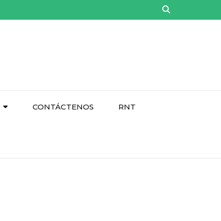
CONTÁCTENOS
RNT