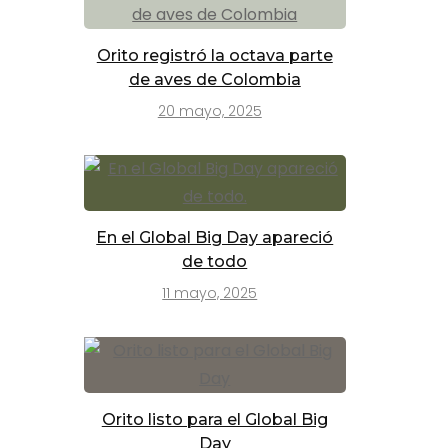
Orito registró la octava parte
de aves de Colombia
20 mayo, 2025
En el Global Big Day apareció
de todo
11 mayo, 2025
Orito listo para el Global Big
Day