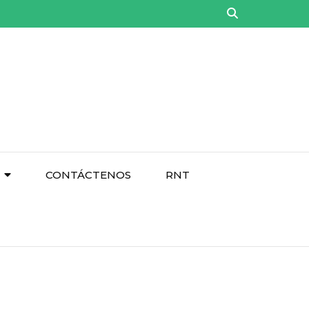
CONTÁCTENOS
RNT