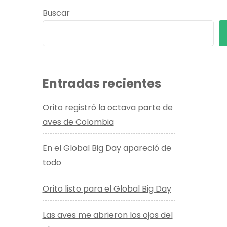
Buscar
Entradas recientes
Orito registró la octava parte de
aves de Colombia
En el Global Big Day apareció de
todo
Orito listo para el Global Big Day
Las aves me abrieron los ojos del