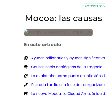
ACTORES ECO
Mocoa: las causas 
En este artículo
Ayudas millonarias y ayudas significativ
Causas socio ecológicas de la tragedia
La avalancha como punto de inflexión «l
Entrada tardía a la fase de reorganizac
La nueva Mocoa: La Ciudad Amazónica d