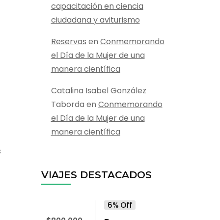
capacitación en ciencia
ciudadana y aviturismo
Reservas
en
Conmemorando
el Día de la Mujer de una
manera científica
Catalina Isabel González
Taborda
en
Conmemorando
el Día de la Mujer de una
manera científica
s
VIAJES DESTACADOS
6% Off