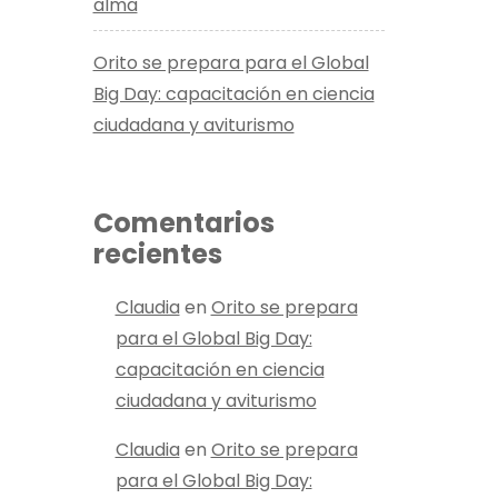
alma
Orito se prepara para el Global
Big Day: capacitación en ciencia
ciudadana y aviturismo
Comentarios
recientes
Claudia
en
Orito se prepara
para el Global Big Day:
capacitación en ciencia
ciudadana y aviturismo
Claudia
en
Orito se prepara
para el Global Big Day: