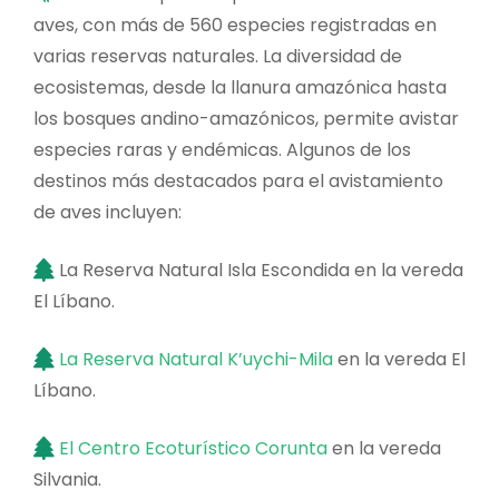
aves, con más de 560 especies registradas en
varias reservas naturales. La diversidad de
ecosistemas, desde la llanura amazónica hasta
los bosques andino-amazónicos, permite avistar
especies raras y endémicas. Algunos de los
destinos más destacados para el avistamiento
de aves incluyen:
La Reserva Natural Isla Escondida en la vereda
El Líbano.
La Reserva Natural K’uychi-Mila
en la vereda El
Líbano.
El Centro Ecoturístico Corunta
en la vereda
Silvania.