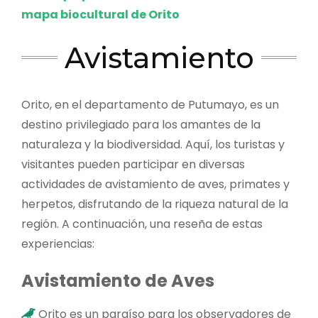
mapa biocultural de Orito
Avistamiento
Orito, en el departamento de Putumayo, es un
destino privilegiado para los amantes de la
naturaleza y la biodiversidad. Aquí, los turistas y
visitantes pueden participar en diversas
actividades de avistamiento de aves, primates y
herpetos, disfrutando de la riqueza natural de la
región. A continuación, una reseña de estas
experiencias:
Avistamiento de Aves
Orito es un paraíso para los observadores de