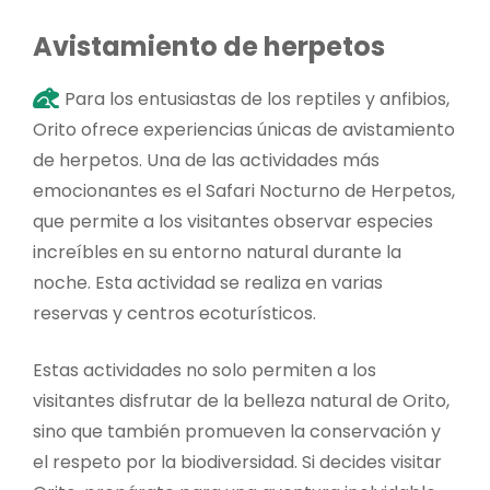
Avistamiento de herpetos
Para los entusiastas de los reptiles y anfibios,
Orito ofrece experiencias únicas de avistamiento
de herpetos. Una de las actividades más
emocionantes es el Safari Nocturno de Herpetos,
que permite a los visitantes observar especies
increíbles en su entorno natural durante la
noche. Esta actividad se realiza en varias
reservas y centros ecoturísticos.
Estas actividades no solo permiten a los
visitantes disfrutar de la belleza natural de Orito,
sino que también promueven la conservación y
el respeto por la biodiversidad. Si decides visitar