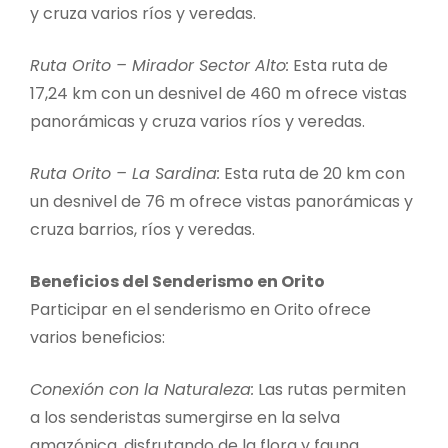
y cruza varios ríos y veredas.
Ruta Orito – Mirador Sector Alto:
Esta ruta de
17,24 km con un desnivel de 460 m ofrece vistas
panorámicas y cruza varios ríos y veredas.
Ruta Orito – La Sardina:
Esta ruta de 20 km con
un desnivel de 76 m ofrece vistas panorámicas y
cruza barrios, ríos y veredas.
Beneficios del Senderismo en Orito
Participar en el senderismo en Orito ofrece
varios beneficios:
Conexión con la Naturaleza:
Las rutas permiten
a los senderistas sumergirse en la selva
amazónica, disfrutando de la flora y fauna