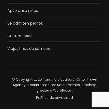
Apto para niños
Se admiten perros
Cultura local
Viajes fines de semana
© Copyright 2026
Turismo Biocultural Orito
.
Travel
Agency | Desarrollado por
Rara Themes
Funciona
gracias a
WordPress
.
Política de privacidad