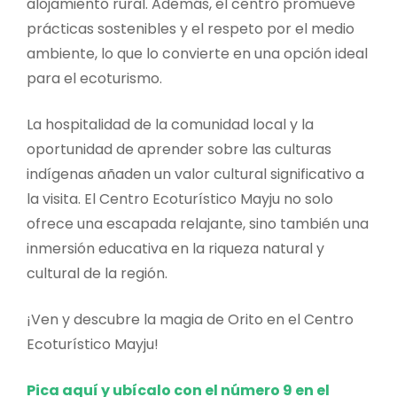
alojamiento rural. Además, el centro promueve
prácticas sostenibles y el respeto por el medio
ambiente, lo que lo convierte en una opción ideal
para el ecoturismo.
La hospitalidad de la comunidad local y la
oportunidad de aprender sobre las culturas
indígenas añaden un valor cultural significativo a
la visita. El Centro Ecoturístico Mayju no solo
ofrece una escapada relajante, sino también una
inmersión educativa en la riqueza natural y
cultural de la región.
¡Ven y descubre la magia de Orito en el Centro
Ecoturístico Mayju!
Pica aquí y ubícalo con el número 9 en el