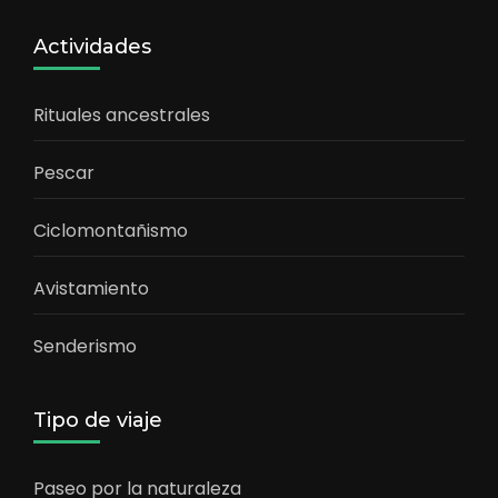
Actividades
Rituales ancestrales
Pescar
Ciclomontañismo
Avistamiento
Senderismo
Tipo de viaje
Paseo por la naturaleza