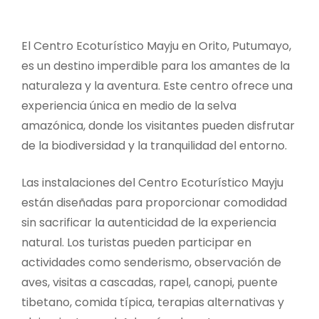
El Centro Ecoturístico Mayju en Orito, Putumayo,
es un destino imperdible para los amantes de la
naturaleza y la aventura. Este centro ofrece una
experiencia única en medio de la selva
amazónica, donde los visitantes pueden disfrutar
de la biodiversidad y la tranquilidad del entorno.
Las instalaciones del Centro Ecoturístico Mayju
están diseñadas para proporcionar comodidad
sin sacrificar la autenticidad de la experiencia
natural. Los turistas pueden participar en
actividades como senderismo, observación de
aves, visitas a cascadas, rapel, canopi, puente
tibetano, comida típica, terapias alternativas y