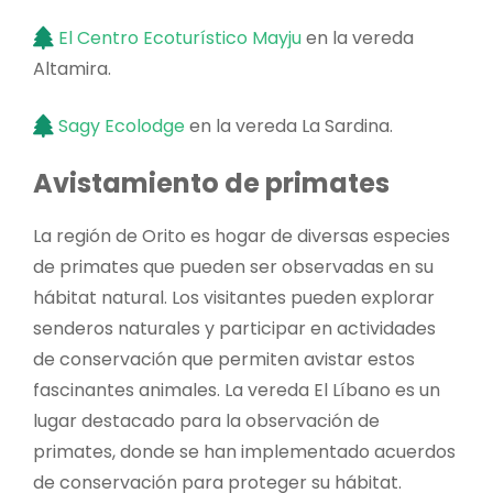
El Centro Ecoturístico Mayju
en la vereda
Altamira.
Sagy Ecolodge
en la vereda La Sardina.
Avistamiento de primates
La región de Orito es hogar de diversas especies
de primates que pueden ser observadas en su
hábitat natural. Los visitantes pueden explorar
senderos naturales y participar en actividades
de conservación que permiten avistar estos
fascinantes animales. La vereda El Líbano es un
lugar destacado para la observación de
primates, donde se han implementado acuerdos
de conservación para proteger su hábitat.