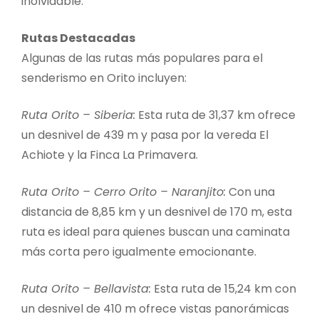
inolvidable.
Rutas Destacadas
Algunas de las rutas más populares para el
senderismo en Orito incluyen:
Ruta Orito – Siberia:
Esta ruta de 31,37 km ofrece
un desnivel de 439 m y pasa por la vereda El
Achiote y la Finca La Primavera.
Ruta Orito – Cerro Orito – Naranjito:
Con una
distancia de 8,85 km y un desnivel de 170 m, esta
ruta es ideal para quienes buscan una caminata
más corta pero igualmente emocionante.
Ruta Orito – Bellavista:
Esta ruta de 15,24 km con
un desnivel de 410 m ofrece vistas panorámicas