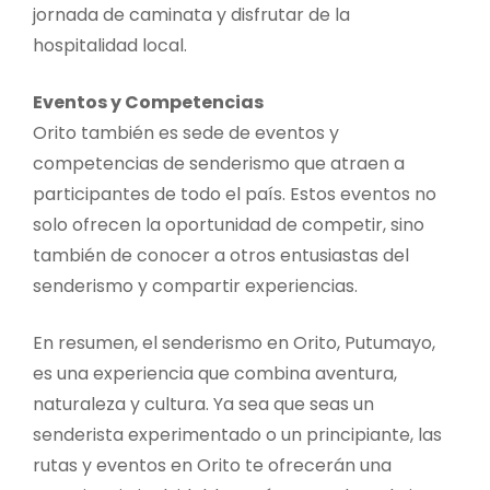
jornada de caminata y disfrutar de la
hospitalidad local.
Eventos y Competencias
Orito también es sede de eventos y
competencias de senderismo que atraen a
participantes de todo el país. Estos eventos no
solo ofrecen la oportunidad de competir, sino
también de conocer a otros entusiastas del
senderismo y compartir experiencias.
En resumen, el senderismo en Orito, Putumayo,
es una experiencia que combina aventura,
naturaleza y cultura. Ya sea que seas un
senderista experimentado o un principiante, las
rutas y eventos en Orito te ofrecerán una