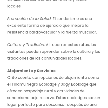
locales.
Promoción de la Salud:
El senderismo es una
excelente forma de ejercicio que mejora la
resistencia cardiovascular y la fuerza muscular.
Cultura y Tradición:
Al recorrer estas rutas, los
visitantes pueden aprender sobre la cultura y las
tradiciones de las comunidades locales.
Alojamiento y Servicios
Orito cuenta con opciones de alojamiento como
el Tinamu Negro Ecolodge y Sagy Ecolodge que
ofrecen hospedaje rural y actividades de
senderismo bajo reserva. Estos ecolodges son un
lugar perfecto para descansar después de una