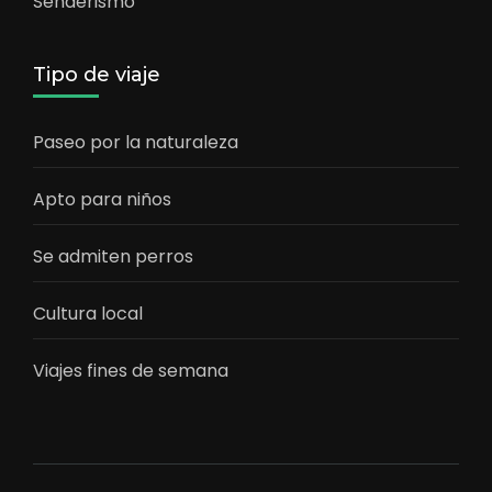
Senderismo
Tipo de viaje
Paseo por la naturaleza
Apto para niños
Se admiten perros
Cultura local
Viajes fines de semana