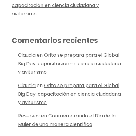
capacitación en ciencia ciudadana y
aviturismo
Comentarios recientes
Claudia
en
Orito se prepara para el Global
Big Day: capacitación en ciencia ciudadana
y aviturismo
Claudia
en
Orito se prepara para el Global
Big Day: capacitación en ciencia ciudadana
y aviturismo
Reservas
en
Conmemorando el Día de la
Mujer de una manera científica