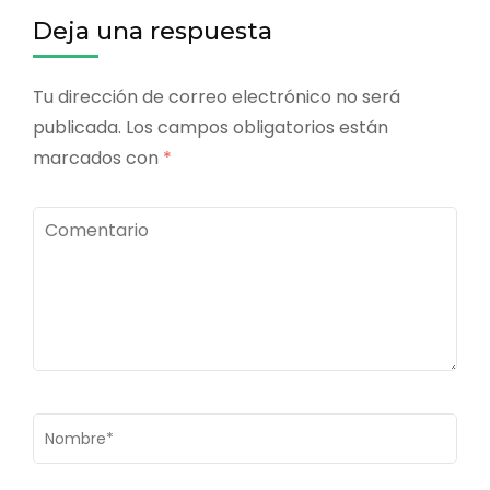
Deja una respuesta
Tu dirección de correo electrónico no será
publicada.
Los campos obligatorios están
marcados con
*
Comentario
Nombre
*