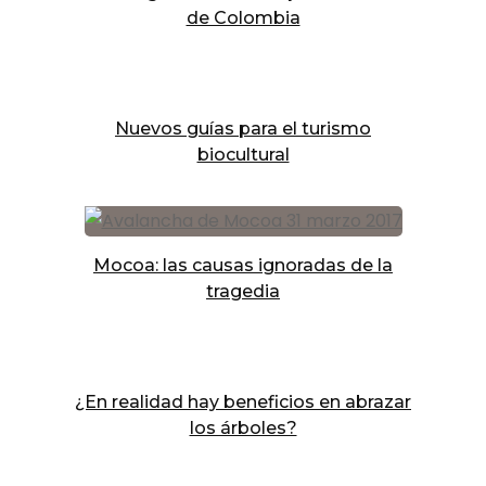
de Colombia
Nuevos guías para el turismo
biocultural
Mocoa: las causas ignoradas de la
tragedia
¿En realidad hay beneficios en abrazar
los árboles?