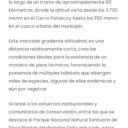
lo largo de un tramo de aproximadamente 60
kilómetros, donde la altitud varía desde los 3.700
msnm en el Cerro Patascoy hasta los 350 msnm
en el casco urbano del municipio.
Este marcado gradiente altitudinal, en una
distancia relativamente corta, crea las
condiciones ideales para la existencia de un
mosaico de pisos térmicos, favoreciendo la
presencia de múltiples hábitats que albergan
miles de especies, algunas de ellas endémicas y
aún por registrar.
Gracias a los esfuerzos institucionales y
comunitarios de conservación, entre los que se
destaca el Parque Nacional Natural Santuario de
Flora Plantas Medicinales Orito Ingi Ande, entre