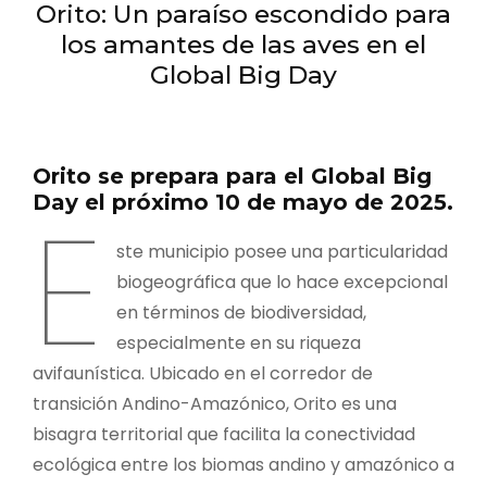
Orito: Un paraíso escondido para
los amantes de las aves en el
Global Big Day
Orito se prepara para el Global Big
Day el próximo 10 de mayo de 2025.
E
ste municipio posee una particularidad
biogeográfica que lo hace excepcional
en términos de biodiversidad,
especialmente en su riqueza
avifaunística. Ubicado en el corredor de
transición Andino-Amazónico, Orito es una
bisagra territorial que facilita la conectividad
ecológica entre los biomas andino y amazónico a