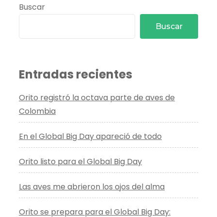
Buscar
Buscar
Entradas recientes
Orito registró la octava parte de aves de
Colombia
En el Global Big Day apareció de todo
Orito listo para el Global Big Day
Las aves me abrieron los ojos del alma
Orito se prepara para el Global Big Day: