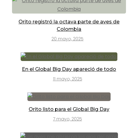
Orito registró la octava parte de aves de
Colombia
20 mayo, 2025
En el Global Big Day apareció de todo
11 mayo, 2025
Orito listo para el Global Big Day
7 mayo, 2025