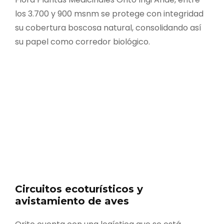
los 3.700 y 900 msnm se protege con integridad
su cobertura boscosa natural, consolidando así
su papel como corredor biológico.
Circuitos ecoturísticos y
avistamiento de aves