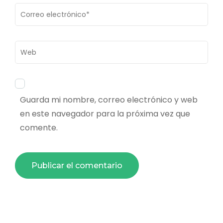
Correo
electrónico
*
Web
Guarda mi nombre, correo electrónico y web
en este navegador para la próxima vez que
comente.