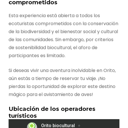
comprometidos
Esta experiencia está abierta a todos los
ecoturistas comprometidos con la conservación
de la biodiversidad y el bienestar social y cultural
de las comunidades. Sin embargo, por criterios
de sostenibilidad biocultural, el aforo de
participantes es limitado.
Si deseas vivir una aventura inolvidable en Orito,
aún estás a tiempo de reservar tu viaje. ¡No
pierdas la oportunidad de explorar este destino
mágico para el avistamiento de aves!
Ubicación de los operadores
turísticos