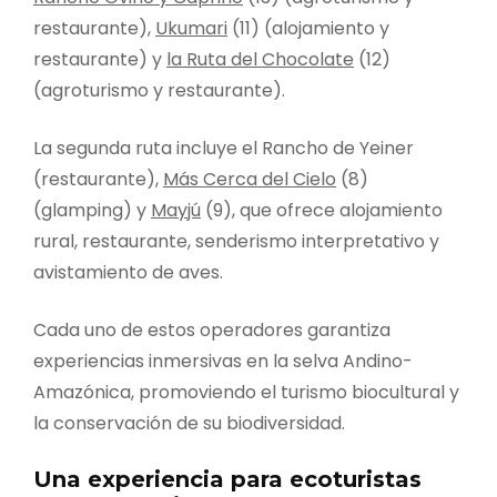
restaurante),
Ukumari
(11) (alojamiento y
restaurante) y
la Ruta del Chocolate
(12)
(agroturismo y restaurante).
La segunda ruta incluye el Rancho de Yeiner
(restaurante),
Más Cerca del Cielo
(8)
(glamping) y
Mayjú
(9), que ofrece alojamiento
rural, restaurante, senderismo interpretativo y
avistamiento de aves.
Cada uno de estos operadores garantiza
experiencias inmersivas en la selva Andino-
Amazónica, promoviendo el turismo biocultural y
la conservación de su biodiversidad.
Una experiencia para ecoturistas