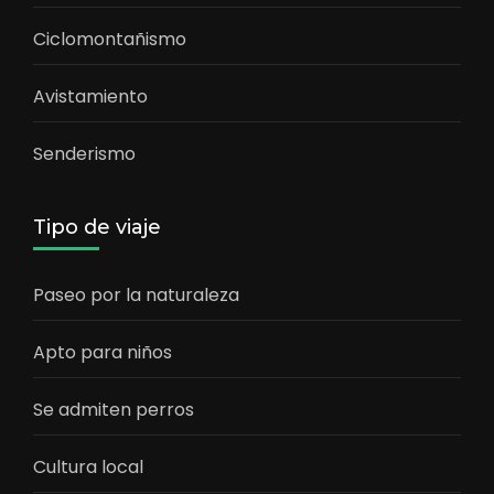
Ciclomontañismo
Avistamiento
Senderismo
Tipo de viaje
Paseo por la naturaleza
Apto para niños
Se admiten perros
Cultura local