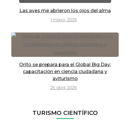
Las aves me abrieron los ojos del alma
1 mayo, 2025
Orito se prepara para el Global Big Day:
capacitación en ciencia ciudadana y
aviturismo
25 abril, 2025
TURISMO CIENTÍFICO