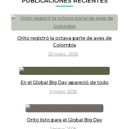
PUBLICACIONES RECIENTES
Orito registró la octava parte de aves de
Colombia
20 mayo, 2025
En el Global Big Day apareció de todo
11 mayo, 2025
Orito listo para el Global Big Day
7 mayo, 2025