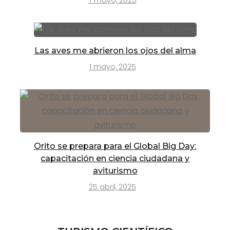
Las aves me abrieron los ojos del alma
1 mayo, 2025
Orito se prepara para el Global Big Day:
capacitación en ciencia ciudadana y
aviturismo
25 abril, 2025