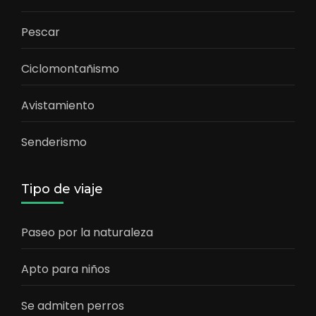
Pescar
Ciclomontañismo
Avistamiento
Senderismo
Tipo de viaje
Paseo por la naturaleza
Apto para niños
Se admiten perros