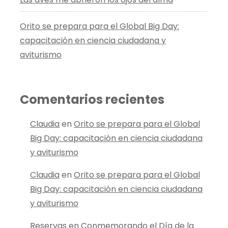
Orito se prepara para el Global Big Day:
capacitación en ciencia ciudadana y
aviturismo
Comentarios recientes
Claudia
en
Orito se prepara para el Global
Big Day: capacitación en ciencia ciudadana
y aviturismo
Claudia
en
Orito se prepara para el Global
Big Day: capacitación en ciencia ciudadana
y aviturismo
Reservas
en
Conmemorando el Día de la