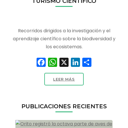
TURISMO CIENTÍFICO
Recorridos dirigidos a la investigación y el
aprendizaje científico sobre la biodiversidad y
los ecosistemas.
Facebook
WhatsApp
X
LinkedIn
Compart
LEER MÁS
PUBLICACIONES RECIENTES