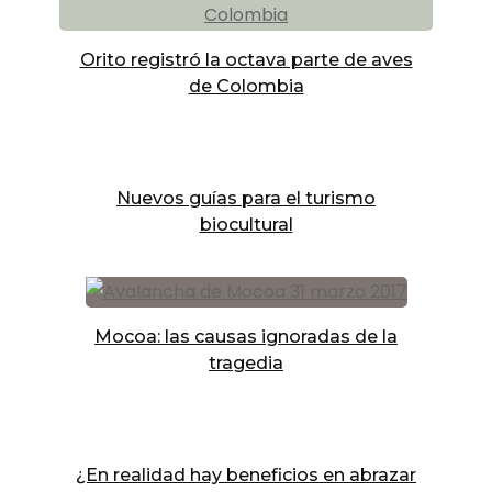
Orito registró la octava parte de aves
de Colombia
Nuevos guías para el turismo
biocultural
Mocoa: las causas ignoradas de la
tragedia
¿En realidad hay beneficios en abrazar