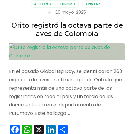
ACTORES ECOTURISMO
,
AVISTAR
20 mayo, 2025
Orito registró la octava parte de
aves de Colombia
En el pasado Global Big Day, se identificaron 263
especies de aves en el municipio de Orito, lo que
representa más de una octava parte de las
registradas en todo el país y un tercio de las
documentadas en el departamento de
Putumayo. Este hallazgo …
Facebook
WhatsApp
X
LinkedIn
Compartir