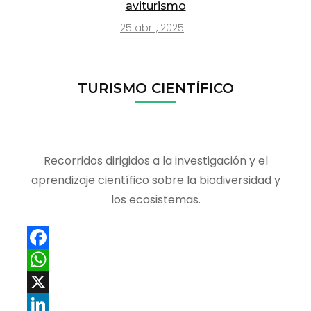
aviturismo
25 abril, 2025
TURISMO CIENTÍFICO
Recorridos dirigidos a la investigación y el
aprendizaje científico sobre la biodiversidad y
los ecosistemas.
Facebook
WhatsApp
X