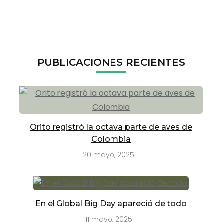
PUBLICACIONES RECIENTES
Orito registró la octava parte de aves de
Colombia
20 mayo, 2025
En el Global Big Day apareció de todo
11 mayo, 2025