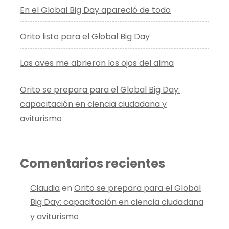
En el Global Big Day apareció de todo
Orito listo para el Global Big Day
Las aves me abrieron los ojos del alma
Orito se prepara para el Global Big Day:
capacitación en ciencia ciudadana y
aviturismo
Comentarios recientes
Claudia
en
Orito se prepara para el Global
Big Day: capacitación en ciencia ciudadana
y aviturismo