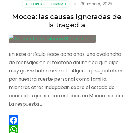
30 marzo, 2025
ACTORES ECOTURISMO
Mocoa: las causas ignoradas de
la tragedia
En este artículo Hace ocho años, una avalancha
de mensajes en el teléfono anunciaba que algo
muy grave había ocurrido. Algunos preguntaban
por nuestra suerte personal como familia,
mientras otros indagaban sobre el estado de
conocidos que sabían estaban en Mocoa ese día.
La respuesta …
Facebook