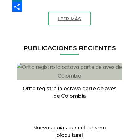
LinkedIn
Compartir
LEER MÁS
PUBLICACIONES RECIENTES
Orito registró la octava parte de aves
de Colombia
Nuevos guías para el turismo
biocultural