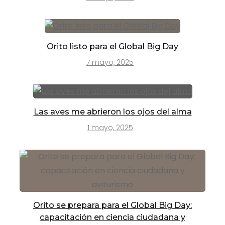
Orito listo para el Global Big Day
7 mayo, 2025
Las aves me abrieron los ojos del alma
1 mayo, 2025
Orito se prepara para el Global Big Day:
capacitación en ciencia ciudadana y