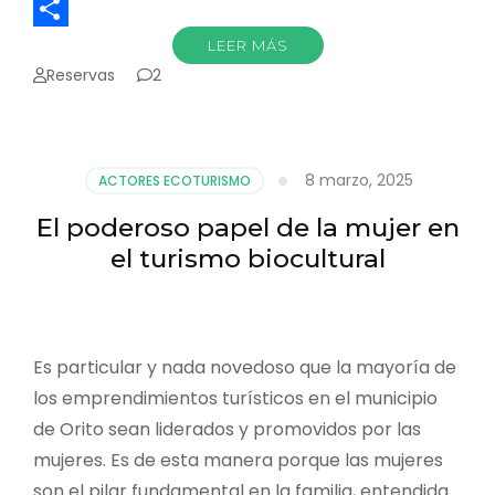
LinkedIn
Compartir
LEER MÁS
Reservas
2
8 marzo, 2025
ACTORES ECOTURISMO
El poderoso papel de la mujer en
el turismo biocultural
Es particular y nada novedoso que la mayoría de
los emprendimientos turísticos en el municipio
de Orito sean liderados y promovidos por las
mujeres. Es de esta manera porque las mujeres
son el pilar fundamental en la familia, entendida