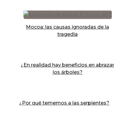
Mocoa: las causas ignoradas de la
tragedia
¿En realidad hay beneficios en abrazar
los árboles?
¿Por qué tememos a las serpientes?