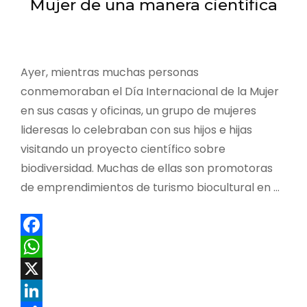
Mujer de una manera científica
Ayer, mientras muchas personas
conmemoraban el Día Internacional de la Mujer
en sus casas y oficinas, un grupo de mujeres
lideresas lo celebraban con sus hijos e hijas
visitando un proyecto científico sobre
biodiversidad. Muchas de ellas son promotoras
de emprendimientos de turismo biocultural en …
Facebook
WhatsApp
X