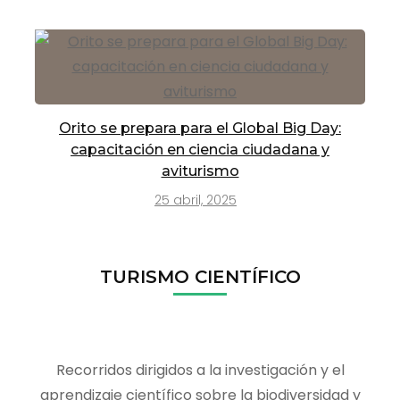
Orito se prepara para el Global Big Day:
capacitación en ciencia ciudadana y
aviturismo
25 abril, 2025
TURISMO CIENTÍFICO
Recorridos dirigidos a la investigación y el
aprendizaje científico sobre la biodiversidad y