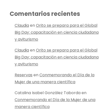
Comentarios recientes
Claudia
en
Orito se prepara para el Global
Big Day: capacitación en ciencia ciudadana
y aviturismo
Claudia
en
Orito se prepara para el Global
Big Day: capacitación en ciencia ciudadana
y aviturismo
Reservas
en
Conmemorando el Día de la
Mujer de una manera científica
Catalina Isabel González Taborda
en
Conmemorando el Día de la Mujer de una
manera científica