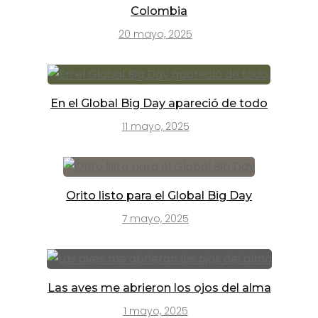
Colombia
20 mayo, 2025
En el Global Big Day apareció de todo
11 mayo, 2025
Orito listo para el Global Big Day
7 mayo, 2025
Las aves me abrieron los ojos del alma
1 mayo, 2025