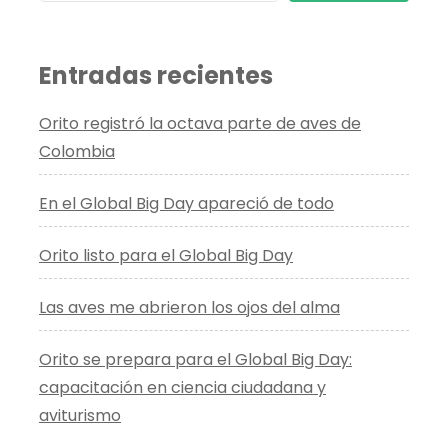
Entradas recientes
Orito registró la octava parte de aves de
Colombia
En el Global Big Day apareció de todo
Orito listo para el Global Big Day
Las aves me abrieron los ojos del alma
Orito se prepara para el Global Big Day:
capacitación en ciencia ciudadana y
aviturismo