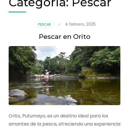
Categoría:
Pescar
4 febrero, 2025
PESCAR
Pescar en Orito
Orito, Putumayo, es un destino ideal para los
amantes de la pesca, ofreciendo una experiencia