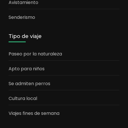
Avistamiento
Senderismo
Tipo de viaje
Paseo por la naturaleza
Apto para niños
Se admiten perros
Cultura local
Viajes fines de semana