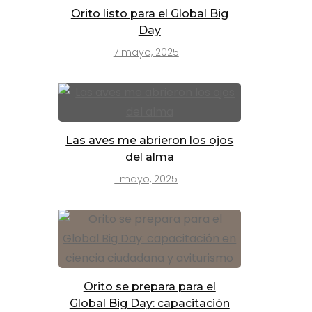
Orito listo para el Global Big
Day
7 mayo, 2025
Las aves me abrieron los ojos
del alma
1 mayo, 2025
Orito se prepara para el
Global Big Day: capacitación