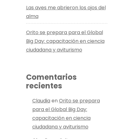
Las aves me abrieron los ojos del
alma
Orito se prepara para el Global
Big Day: capacitación en ciencia
ciudadana y aviturismo
Comentarios
recientes
Claudia
en
Orito se prepara
para el Global Big Day:
capacitación en ciencia
ciudadana y aviturismo