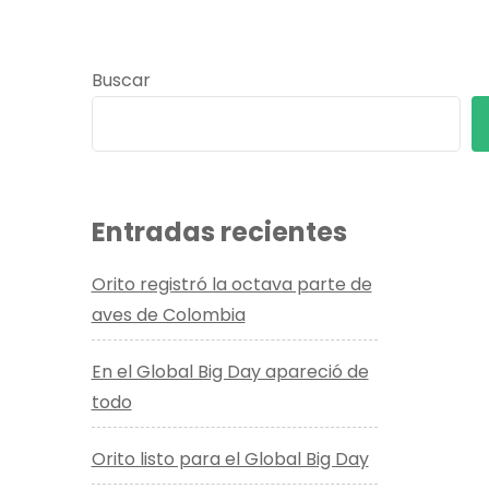
Buscar
Entradas recientes
Orito registró la octava parte de
aves de Colombia
En el Global Big Day apareció de
todo
Orito listo para el Global Big Day