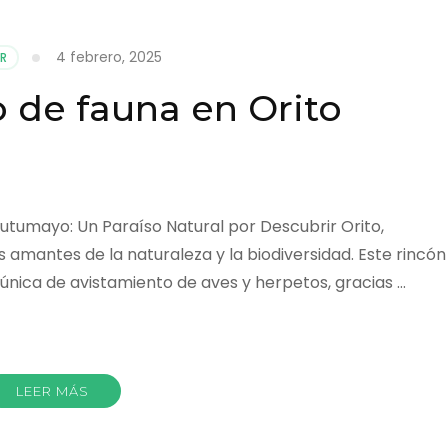
4 febrero, 2025
AR
 de fauna en Orito
utumayo: Un Paraíso Natural por Descubrir Orito,
amantes de la naturaleza y la biodiversidad. Este rincón
única de avistamiento de aves y herpetos, gracias …
r
LEER MÁS