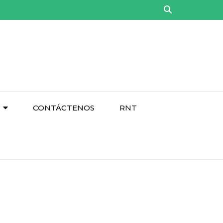
CONTÁCTENOS
RNT