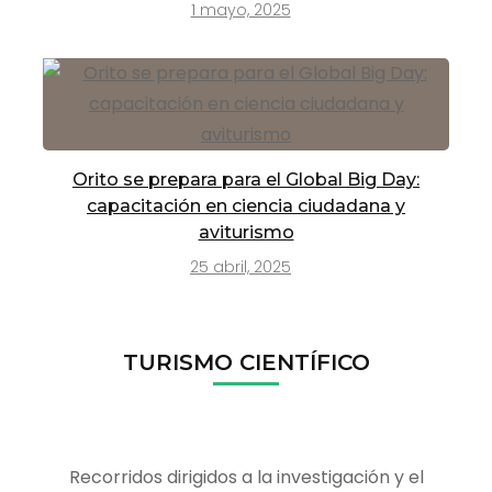
1 mayo, 2025
Orito se prepara para el Global Big Day:
capacitación en ciencia ciudadana y
aviturismo
25 abril, 2025
TURISMO CIENTÍFICO
Recorridos dirigidos a la investigación y el