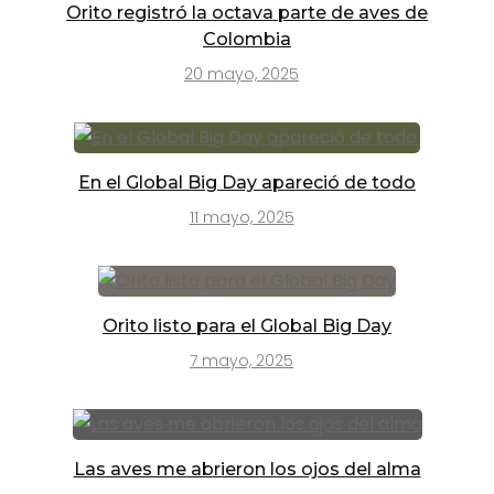
Orito registró la octava parte de aves de
Colombia
20 mayo, 2025
En el Global Big Day apareció de todo
11 mayo, 2025
Orito listo para el Global Big Day
7 mayo, 2025
Las aves me abrieron los ojos del alma