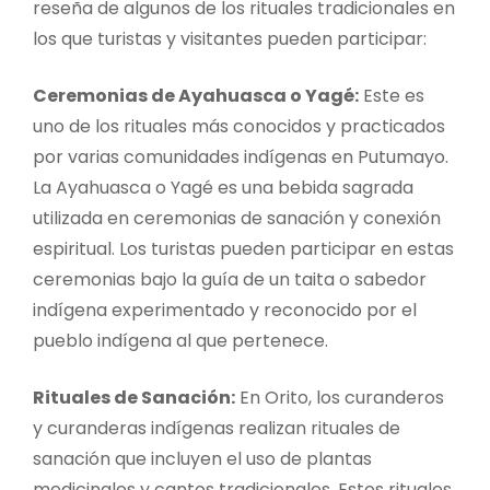
reseña de algunos de los rituales tradicionales en
los que turistas y visitantes pueden participar:
Ceremonias de Ayahuasca o Yagé:
Este es
uno de los rituales más conocidos y practicados
por varias comunidades indígenas en Putumayo.
La Ayahuasca o Yagé es una bebida sagrada
utilizada en ceremonias de sanación y conexión
espiritual. Los turistas pueden participar en estas
ceremonias bajo la guía de un taita o sabedor
indígena experimentado y reconocido por el
pueblo indígena al que pertenece.
Rituales de Sanación:
En Orito, los curanderos
y curanderas indígenas realizan rituales de
sanación que incluyen el uso de plantas
medicinales y cantos tradicionales. Estos rituales