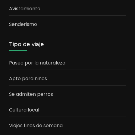
Avistamiento
Senderismo
Tipo de viaje
Paseo por la naturaleza
Apto para niños
Se admiten perros
Cultura local
Viajes fines de semana