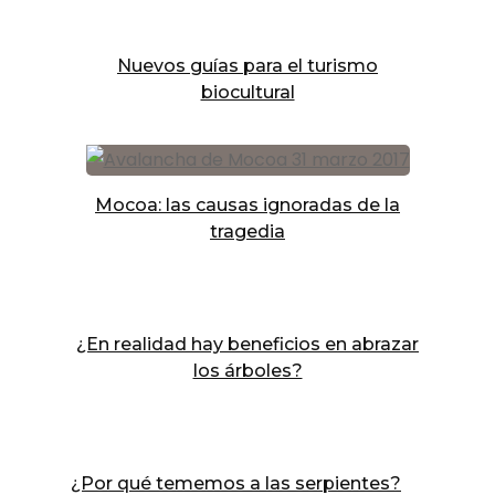
Nuevos guías para el turismo
biocultural
Mocoa: las causas ignoradas de la
tragedia
¿En realidad hay beneficios en abrazar
los árboles?
¿Por qué tememos a las serpientes?