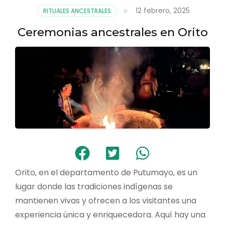
12 febrero, 2025
RITUALES ANCESTRALES
Ceremonias ancestrales en Orito
Orito, en el departamento de Putumayo, es un
lugar donde las tradiciones indígenas se
mantienen vivas y ofrecen a los visitantes una
experiencia única y enriquecedora. Aquí hay una