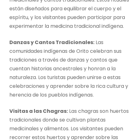
están diseñados para equilibrar el cuerpo y el
espíritu, y los visitantes pueden participar para
experimentar la medicina tradicional indígena.
Danzas y Cantos Tradicionales:
Las
comunidades indígenas de Orito celebran sus
tradiciones a través de danzas y cantos que
cuentan historias ancestrales y honran a la
naturaleza. Los turistas pueden unirse a estas
celebraciones y aprender sobre la rica cultura y
herencia de los pueblos indígenas.
Visitas a las Chagras:
Las chagras son huertos
tradicionales donde se cultivan plantas
medicinales y alimentos. Los visitantes pueden
recorrer estos huertos y aprender sobre las