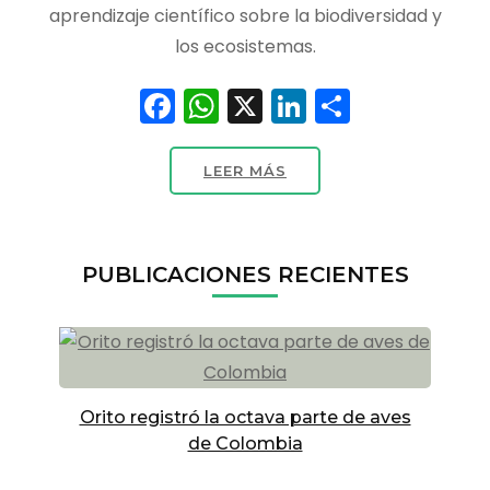
aprendizaje científico sobre la biodiversidad y
los ecosistemas.
Facebook
WhatsApp
X
LinkedIn
Compart
LEER MÁS
PUBLICACIONES RECIENTES
Orito registró la octava parte de aves
de Colombia