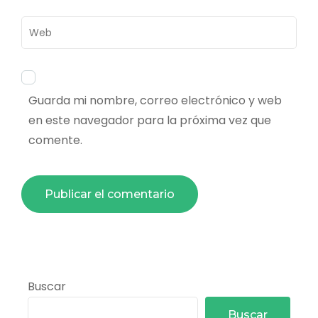
Web
Guarda mi nombre, correo electrónico y web
en este navegador para la próxima vez que
comente.
Buscar
Buscar