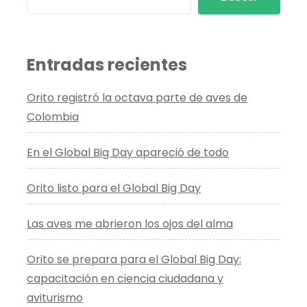
Entradas recientes
Orito registró la octava parte de aves de
Colombia
En el Global Big Day apareció de todo
Orito listo para el Global Big Day
Las aves me abrieron los ojos del alma
Orito se prepara para el Global Big Day:
capacitación en ciencia ciudadana y
aviturismo