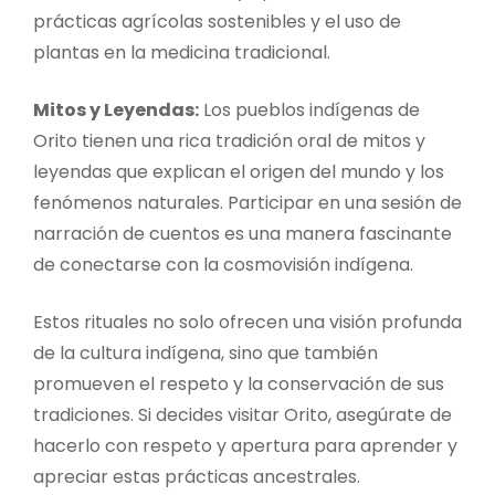
prácticas agrícolas sostenibles y el uso de
plantas en la medicina tradicional.
Mitos y Leyendas:
Los pueblos indígenas de
Orito tienen una rica tradición oral de mitos y
leyendas que explican el origen del mundo y los
fenómenos naturales. Participar en una sesión de
narración de cuentos es una manera fascinante
de conectarse con la cosmovisión indígena.
Estos rituales no solo ofrecen una visión profunda
de la cultura indígena, sino que también
promueven el respeto y la conservación de sus
tradiciones. Si decides visitar Orito, asegúrate de
hacerlo con respeto y apertura para aprender y
apreciar estas prácticas ancestrales.