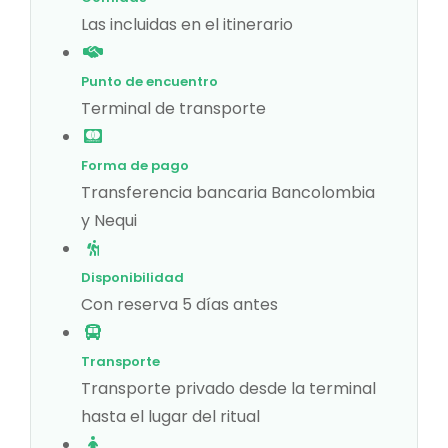
Las incluidas en el itinerario
Punto de encuentro
Terminal de transporte
Forma de pago
Transferencia bancaria Bancolombia
y Nequi
Disponibilidad
Con reserva 5 días antes
Transporte
Transporte privado desde la terminal
hasta el lugar del ritual