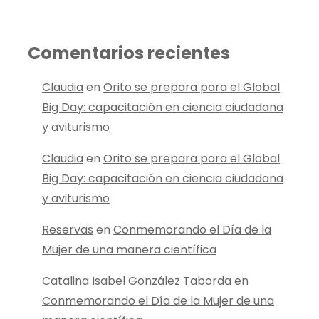
Comentarios recientes
Claudia
en
Orito se prepara para el Global
Big Day: capacitación en ciencia ciudadana
y aviturismo
Claudia
en
Orito se prepara para el Global
Big Day: capacitación en ciencia ciudadana
y aviturismo
Reservas
en
Conmemorando el Día de la
Mujer de una manera científica
Catalina Isabel González Taborda
en
Conmemorando el Día de la Mujer de una