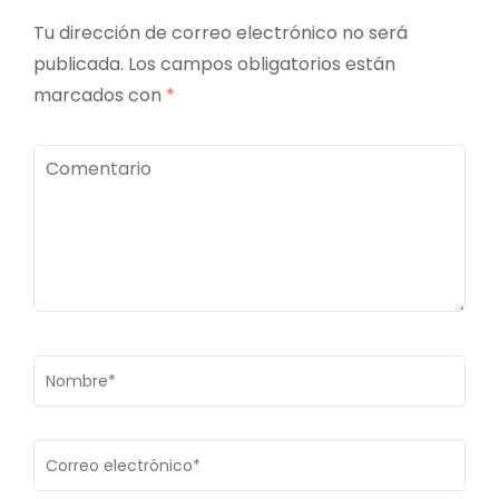
Tu dirección de correo electrónico no será
publicada.
Los campos obligatorios están
marcados con
*
Comentario
Nombre
*
Correo
electrónico
*