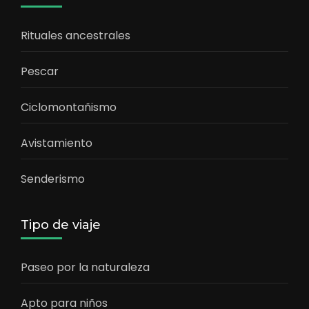
Rituales ancestrales
Pescar
Ciclomontañismo
Avistamiento
Senderismo
Tipo de viaje
Paseo por la naturaleza
Apto para niños