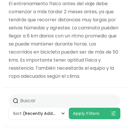
El entrenamiento físico antes del viaje debe
comenzar a más tardar 2 meses antes, ya que
tendrás que recorrer distancias muy largas por
selvas húmedas y agrestes. La caminata pueden
llegar a 6 km diarios con un ritmo promedio que
se puede mantener durante horas. Los
recorridos en bicicleta pueden ser de más de 50
kms. Es importante tener aptitud física y
resistencia. También necesitarás el equipo y la
ropa adecuados según el clima.
Sort
(Recently Added)
Apply Filters