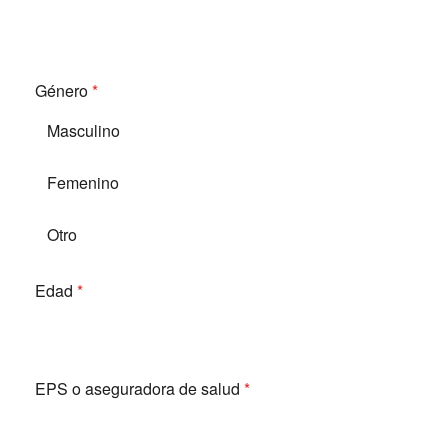
Género
*
Masculino
Femenino
Otro
Edad
*
EPS o aseguradora de salud
*