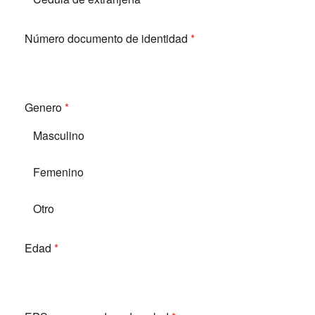
Número documento de identidad
*
Genero
*
Masculino
Femenino
Otro
Edad
*