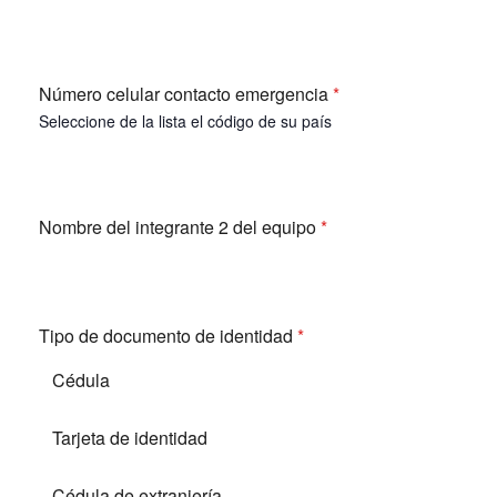
Número celular contacto emergencia
*
Seleccione de la lista el código de su país
Nombre del integrante 2 del equipo
*
Tipo de documento de identidad
*
Cédula
Tarjeta de identidad
Cédula de extranjería