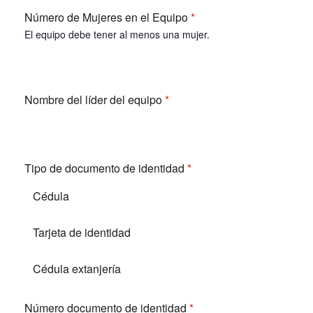
Número de Mujeres en el Equipo
*
El equipo debe tener al menos una mujer.
Nombre del líder del equipo
*
Tipo de documento de identidad
*
Cédula
Tarjeta de identidad
Cédula extanjería
Número documento de identidad
*