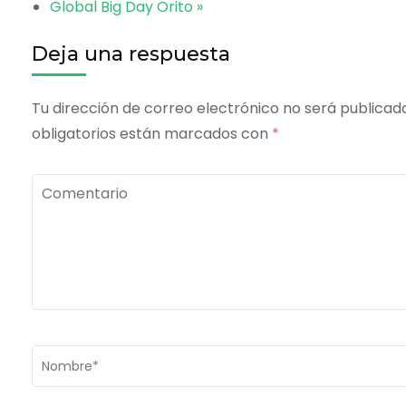
Global Big Day Orito
»
Deja una respuesta
Tu dirección de correo electrónico no será publicad
obligatorios están marcados con
*
Comentario
Nombre
*