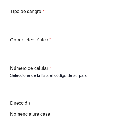
Tipo de sangre
*
Correo electrónico
*
Número de celular
*
Seleccione de la lista el código de su país
Dirección
Nomenclatura casa