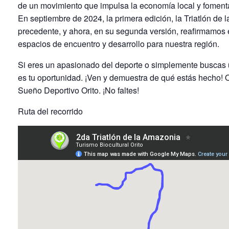
de un movimiento que impulsa la economía local y fomenta
En septiembre de 2024, la primera edición, la Triatlón de 
precedente, y ahora, en su segunda versión, reafirmamos
espacios de encuentro y desarrollo para nuestra región.
Si eres un apasionado del deporte o simplemente buscas 
es tu oportunidad. ¡Ven y demuestra de qué estás hecho! 
Sueño Deportivo Orito. ¡No faltes!
Ruta del recorrido