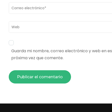
Correo
electrónico
*
Web
Guarda mi nombre, correo electrónico y web en es
próxima vez que comente.