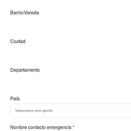
Barrio/Vereda
Ciudad
Departamento
País
Nombre contacto emergencia
*