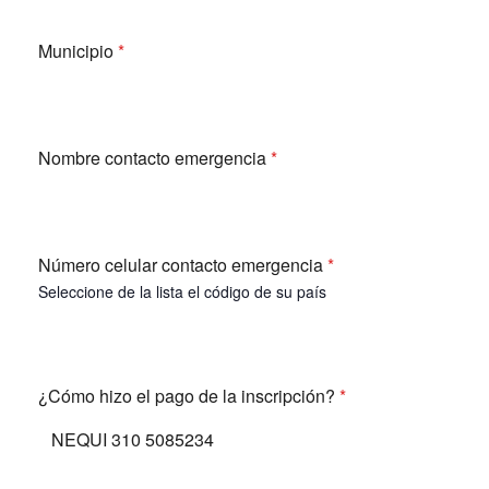
Municipio
*
Nombre contacto emergencia
*
Número celular contacto emergencia
*
Seleccione de la lista el código de su país
¿Cómo hizo el pago de la inscripción?
*
NEQUI 310 5085234