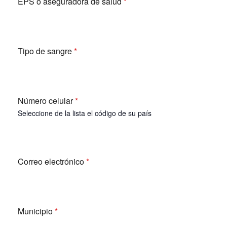
EPS o aseguradora de salud
*
Tipo de sangre
*
Número celular
*
Seleccione de la lista el código de su país
Correo electrónico
*
Municipio
*