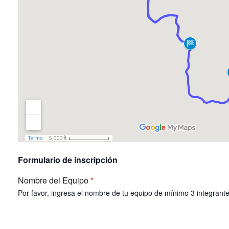
Formulario de inscripción
Nombre del Equipo
*
Por favor, ingresa el nombre de tu equipo de mínimo 3 integrante