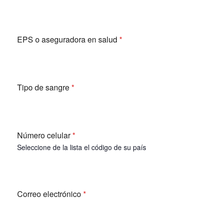
EPS o aseguradora en salud
*
Tipo de sangre
*
Número celular
*
Seleccione de la lista el código de su país
Correo electrónico
*