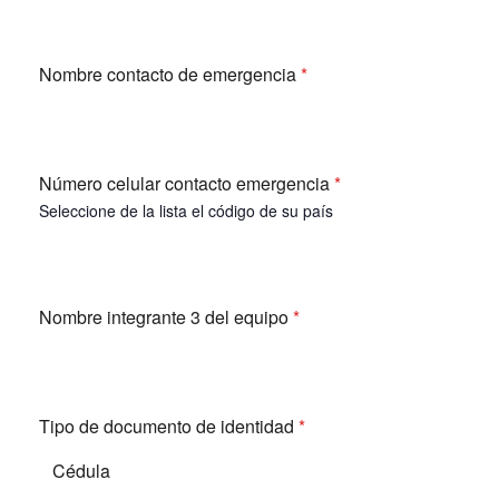
Nombre contacto de emergencia
*
Número celular contacto emergencia
*
Seleccione de la lista el código de su país
Nombre integrante 3 del equipo
*
Tipo de documento de identidad
*
Cédula