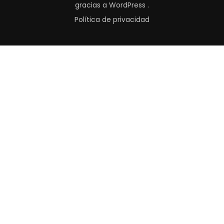
gracias a
WordPress
.
Política de privacidad