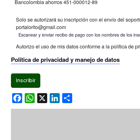
Bancolombia ahorros 451-000012-89
Solo se autorizará su inscripción con el envío del sopor
portalorito@gmail.com
Escanear y enviar recibo de pago con los nombres de los insc
Autorizo el uso de mis datos conforme a la política de p
Política de privacidad y manejo de datos
Inscribir
Facebook
WhatsApp
X
LinkedIn
Compartir