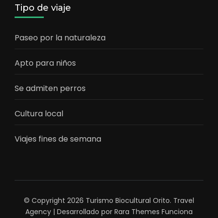
Tipo de viaje
Paseo por la naturaleza
Apto para niños
Se admiten perros
Cultura local
Viajes fines de semana
© Copyright 2026
Turismo Biocultural Orito
.
Travel
Agency | Desarrollado por
Rara Themes
Funciona