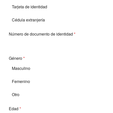
Tarjeta de identidad
Cédula extranjería
Número de documento de identidad
*
Género
*
Masculino
Femenino
Otro
Edad
*