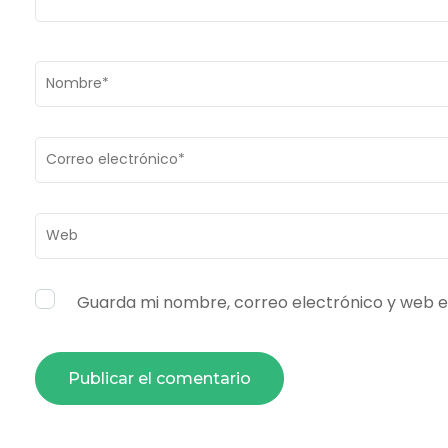
Nombre
*
Correo
electrónico
*
Web
Guarda mi nombre, correo electrónico y web e