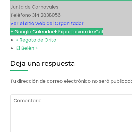
Junta de Carnavales
Teléfono
314 2838056
Ver el sitio web del Organizador
+ Google Calendar
+ Exportación de iCal
«
Regata de Orito
El Belén
»
Deja una respuesta
Tu dirección de correo electrónico no será publicad
Comentario