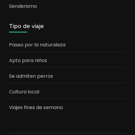
Senderismo
Tipo de viaje
Paseo por la naturaleza
Apto para niños
Se admiten perros
Cultura local
Viajes fines de semana