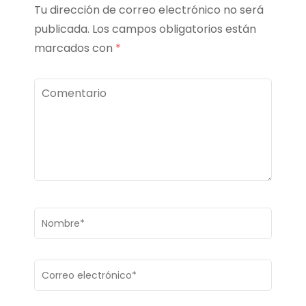
Tu dirección de correo electrónico no será
publicada.
Los campos obligatorios están
marcados con
*
Comentario
Nombre
*
Correo
electrónico
*