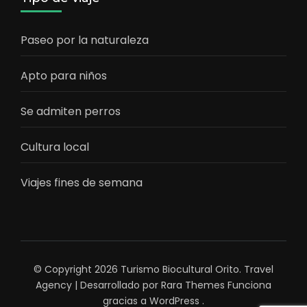
Paseo por la naturaleza
Apto para niños
Se admiten perros
Cultura local
Viajes fines de semana
© Copyright 2026
Turismo Biocultural Orito
.
Travel
Agency | Desarrollado por
Rara Themes
Funciona
gracias a
WordPress
.