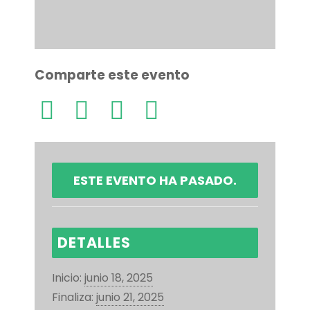
Comparte este evento
ESTE EVENTO HA PASADO.
DETALLES
Inicio:
junio 18, 2025
Finaliza:
junio 21, 2025