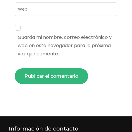
Web
Guarda mi nombre, correo electrónico y
web en este navegador para la próxima
vez que comente.
Información de contacto