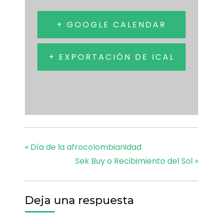
+ GOOGLE CALENDAR
+ EXPORTACIÓN DE ICAL
«
Día de la afrocolombianidad
Sek Buy o Recibimiento del Sol
»
Deja una respuesta