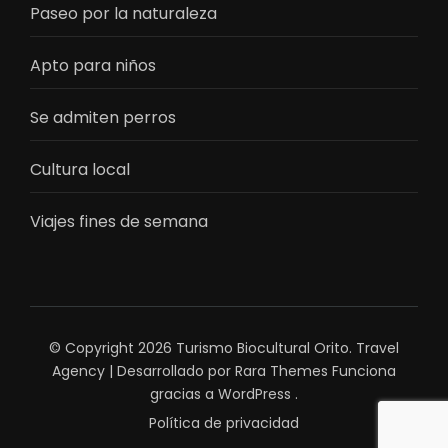
Paseo por la naturaleza
Apto para niños
Se admiten perros
Cultura local
Viajes fines de semana
© Copyright 2026
Turismo Biocultural Orito
.
Travel
Agency | Desarrollado por
Rara Themes
Funciona
gracias a
WordPress
.
Política de privacidad