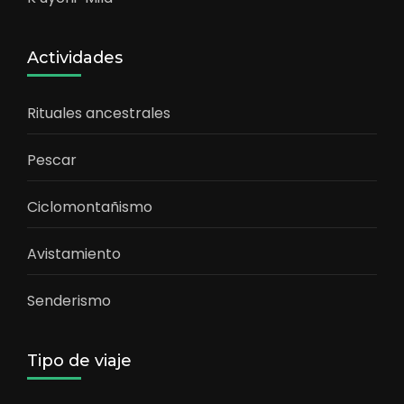
Actividades
Rituales ancestrales
Pescar
Ciclomontañismo
Avistamiento
Senderismo
Tipo de viaje