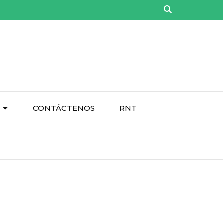
CONTÁCTENOS
RNT