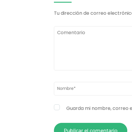
Tu dirección de correo electrónic
Comentario
Nombre
*
Guarda mi nombre, correo e