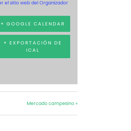
r el sitio web del Organizador
+ GOOGLE CALENDAR
+ EXPORTACIÓN DE
ICAL
Mercado campesino
»