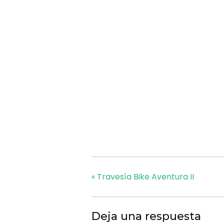
«
Travesía Bike Aventura II
Deja una respuesta