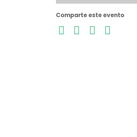
Comparte este evento