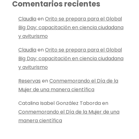
Comentarios recientes
Claudia
en
Orito se prepara para el Global
Big Day: capacitación en ciencia ciudadana
y aviturismo
Claudia
en
Orito se prepara para el Global
Big Day: capacitación en ciencia ciudadana
y aviturismo
Reservas
en
Conmemorando el Día de la
Mujer de una manera científica
Catalina Isabel González Taborda
en
Conmemorando el Día de la Mujer de una
manera científica