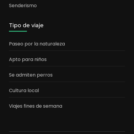
Senderismo
Tipo de viaje
Paseo por la naturaleza
Apto para niños
Se admiten perros
Cultura local
Viajes fines de semana