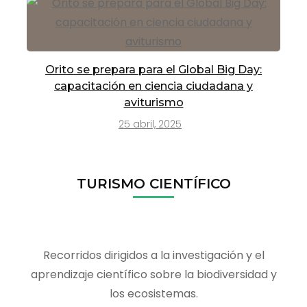
Orito se prepara para el Global Big Day:
capacitación en ciencia ciudadana y
aviturismo
25 abril, 2025
TURISMO CIENTÍFICO
Recorridos dirigidos a la investigación y el
aprendizaje científico sobre la biodiversidad y
los ecosistemas.