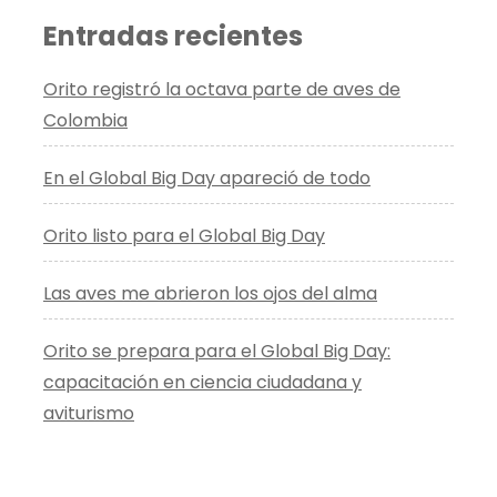
Entradas recientes
Orito registró la octava parte de aves de
Colombia
En el Global Big Day apareció de todo
Orito listo para el Global Big Day
Las aves me abrieron los ojos del alma
Orito se prepara para el Global Big Day:
capacitación en ciencia ciudadana y
aviturismo