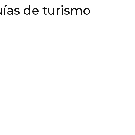
ías de turismo