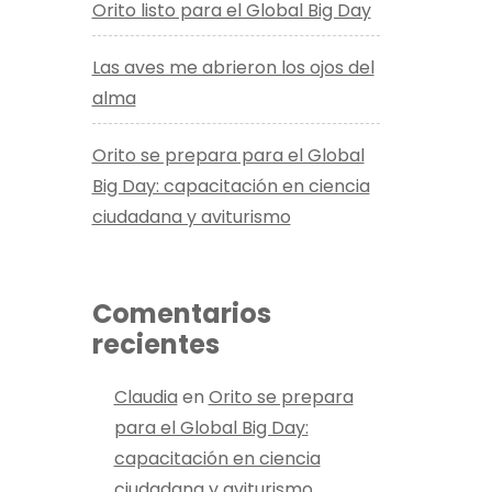
Orito listo para el Global Big Day
Las aves me abrieron los ojos del
alma
Orito se prepara para el Global
Big Day: capacitación en ciencia
ciudadana y aviturismo
Comentarios
recientes
Claudia
en
Orito se prepara
para el Global Big Day:
capacitación en ciencia
ciudadana y aviturismo