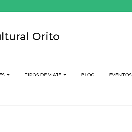
tural Orito
ES
TIPOS DE VIAJE
BLOG
EVENTOS