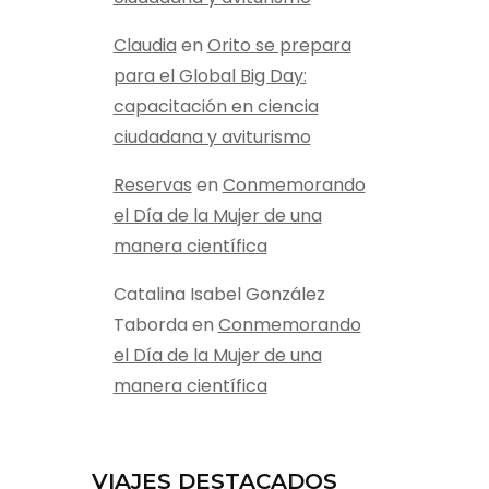
Claudia
en
Orito se prepara
para el Global Big Day:
capacitación en ciencia
ciudadana y aviturismo
Reservas
en
Conmemorando
el Día de la Mujer de una
manera científica
Catalina Isabel González
Taborda
en
Conmemorando
el Día de la Mujer de una
manera científica
VIAJES DESTACADOS