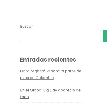
Buscar
Entradas recientes
Orito registró la octava parte de
aves de Colombia
En el Global Big Day apareció de
todo