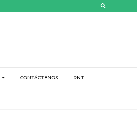
CONTÁCTENOS
RNT