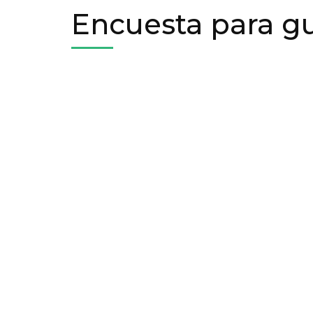
Encuesta para gu