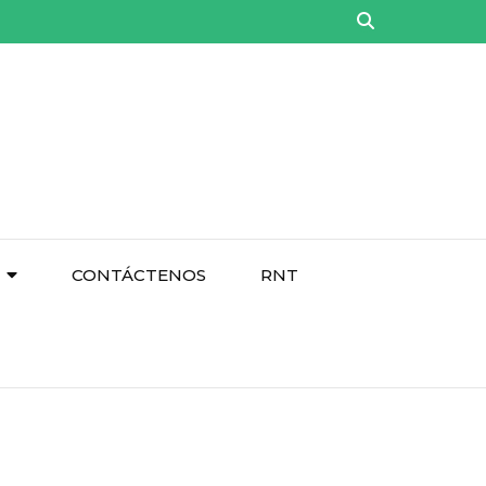
CONTÁCTENOS
RNT