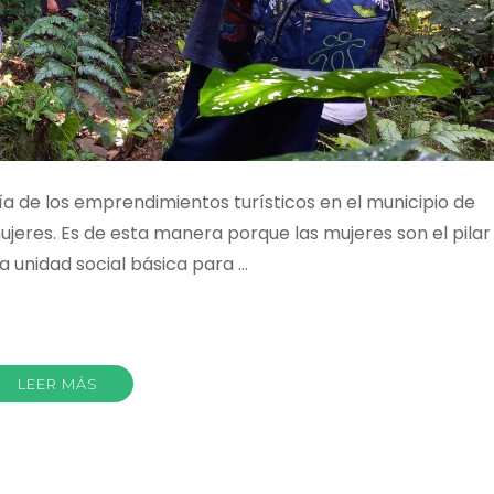
a de los emprendimientos turísticos en el municipio de
ujeres. Es de esta manera porque las mujeres son el pilar
a unidad social básica para …
r
LEER MÁS