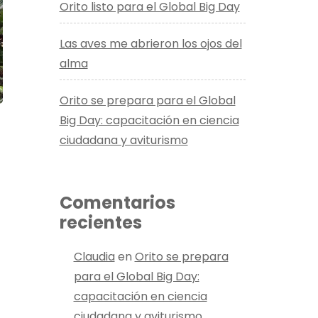
Orito listo para el Global Big Day
Las aves me abrieron los ojos del
alma
Orito se prepara para el Global
Big Day: capacitación en ciencia
ciudadana y aviturismo
Comentarios
recientes
Claudia
en
Orito se prepara
para el Global Big Day:
capacitación en ciencia
ciudadana y aviturismo