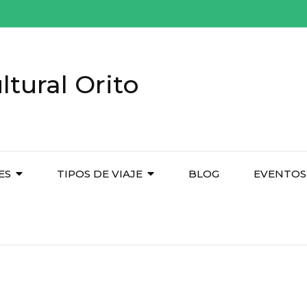
tural Orito
ES
TIPOS DE VIAJE
BLOG
EVENTOS