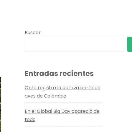
Buscar
Entradas recientes
Orito registró la octava parte de
aves de Colombia
En el Global Big Day apareció de
todo