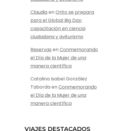
Claudia
en
Orito se prepara
para el Global Big Day:
capacitación en ciencia
ciudadana y aviturismo
Reservas
en
Conmemorando
el Día de la Mujer de una
manera científica
Catalina Isabel González
Taborda
en
Conmemorando
el Día de la Mujer de una
manera científica
VIAJES DESTACADOS