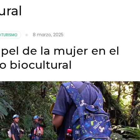
ural
8 marzo, 2025
OTURISMO
pel de la mujer en el
o biocultural