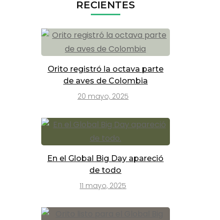
RECIENTES
Orito registró la octava parte
de aves de Colombia
20 mayo, 2025
En el Global Big Day apareció
de todo
11 mayo, 2025