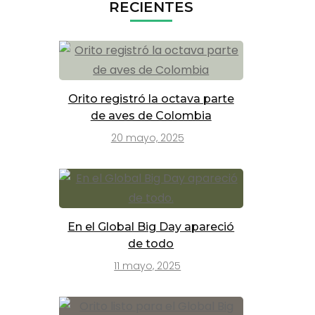
RECIENTES
Orito registró la octava parte
de aves de Colombia
20 mayo, 2025
En el Global Big Day apareció
de todo
11 mayo, 2025