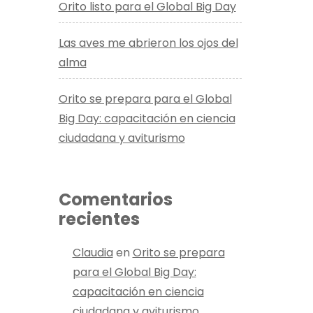
Orito listo para el Global Big Day
Las aves me abrieron los ojos del
alma
Orito se prepara para el Global
Big Day: capacitación en ciencia
ciudadana y aviturismo
Comentarios
recientes
Claudia
en
Orito se prepara
para el Global Big Day:
capacitación en ciencia
ciudadana y aviturismo