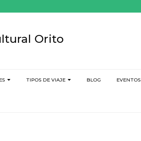
tural Orito
ES
TIPOS DE VIAJE
BLOG
EVENTOS