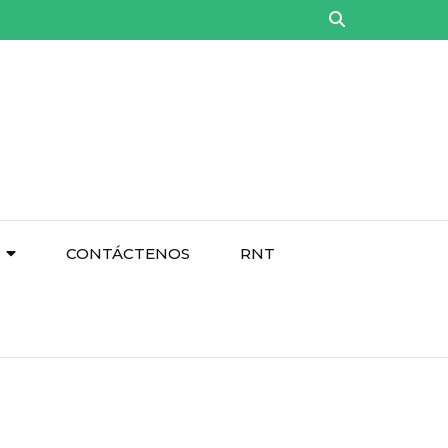
CONTÁCTENOS
RNT