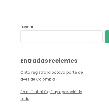
Buscar
Entradas recientes
Orito registró la octava parte de
aves de Colombia
En el Global Big Day apareció de
todo