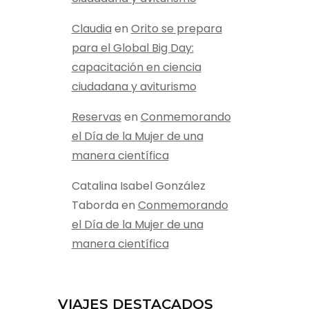
Claudia
en
Orito se prepara
para el Global Big Day:
capacitación en ciencia
ciudadana y aviturismo
Reservas
en
Conmemorando
el Día de la Mujer de una
manera científica
Catalina Isabel González
Taborda
en
Conmemorando
el Día de la Mujer de una
manera científica
VIAJES DESTACADOS