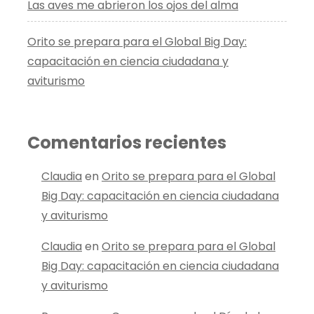
Las aves me abrieron los ojos del alma
Orito se prepara para el Global Big Day:
capacitación en ciencia ciudadana y
aviturismo
Comentarios recientes
Claudia
en
Orito se prepara para el Global
Big Day: capacitación en ciencia ciudadana
y aviturismo
Claudia
en
Orito se prepara para el Global
Big Day: capacitación en ciencia ciudadana
y aviturismo