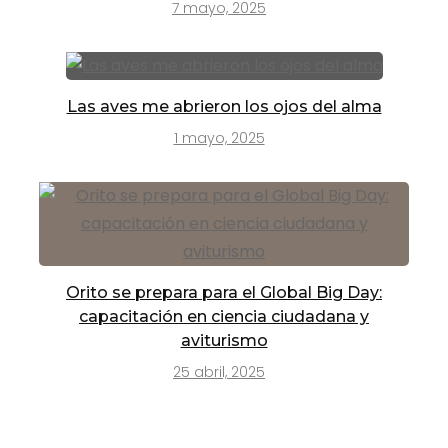
7 mayo, 2025
Las aves me abrieron los ojos del alma
1 mayo, 2025
Orito se prepara para el Global Big Day:
capacitación en ciencia ciudadana y
aviturismo
25 abril, 2025