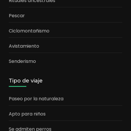
Rituales ancestrales
Pescar
Ciclomontañismo
Avistamiento
Senderismo
Tipo de viaje
Paseo por la naturaleza
Apto para niños
Se admiten perros