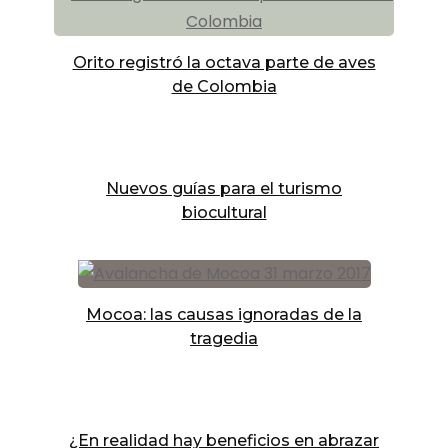
Orito registró la octava parte de aves
de Colombia
Nuevos guías para el turismo
biocultural
Mocoa: las causas ignoradas de la
tragedia
¿En realidad hay beneficios en abrazar