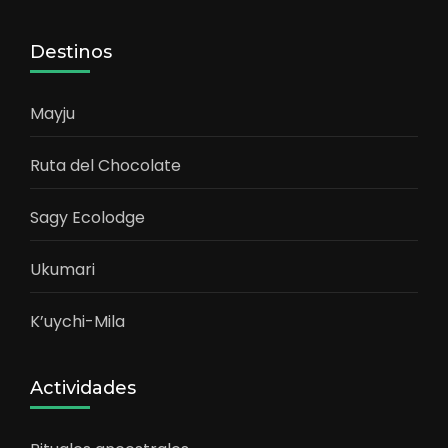
Destinos
Mayju
Ruta del Chocolate
Sagy Ecolodge
Ukumari
K’uychi-Mila
Actividades