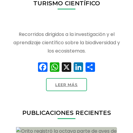
TURISMO CIENTÍFICO
Recorridos dirigidos a la investigación y el
aprendizaje científico sobre la biodiversidad y
los ecosistemas.
Facebook
WhatsApp
X
LinkedIn
Compart
LEER MÁS
PUBLICACIONES RECIENTES