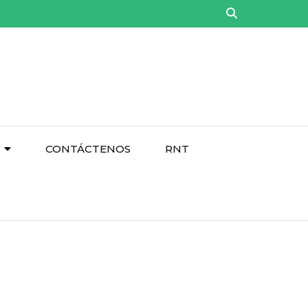
CONTÁCTENOS
RNT