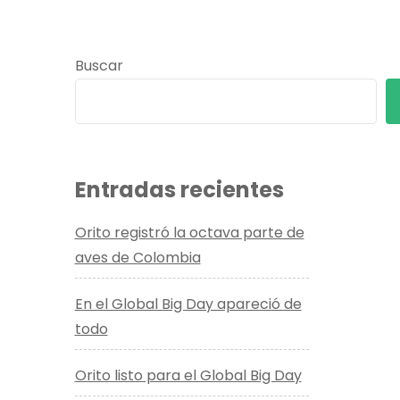
Buscar
Entradas recientes
Orito registró la octava parte de
aves de Colombia
En el Global Big Day apareció de
todo
Orito listo para el Global Big Day