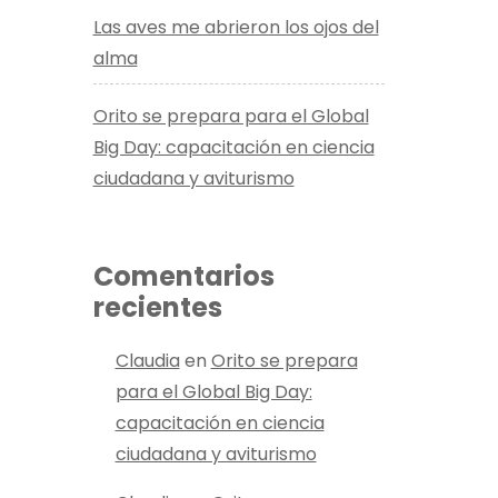
Las aves me abrieron los ojos del
alma
Orito se prepara para el Global
Big Day: capacitación en ciencia
ciudadana y aviturismo
Comentarios
recientes
Claudia
en
Orito se prepara
para el Global Big Day:
capacitación en ciencia
ciudadana y aviturismo