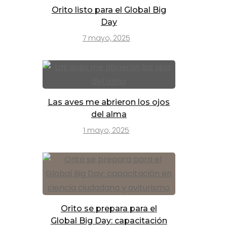
Orito listo para el Global Big
Day
7 mayo, 2025
Las aves me abrieron los ojos
del alma
1 mayo, 2025
Orito se prepara para el
Global Big Day: capacitación