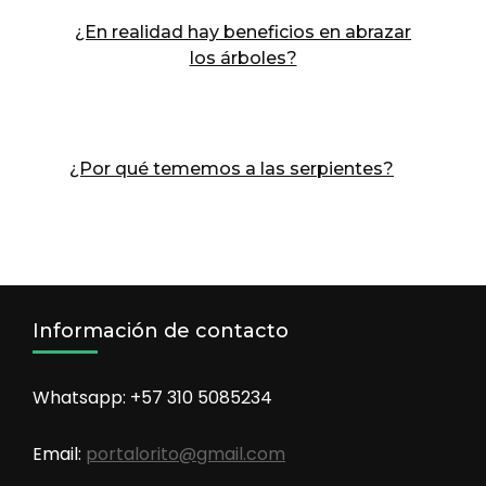
¿En realidad hay beneficios en abrazar
los árboles?
¿Por qué tememos a las serpientes?
Información de contacto
Whatsapp: +57 310 5085234
Email:
portalorito@gmail.com