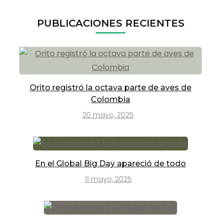
PUBLICACIONES RECIENTES
Orito registró la octava parte de aves de
Colombia
20 mayo, 2025
En el Global Big Day apareció de todo
11 mayo, 2025