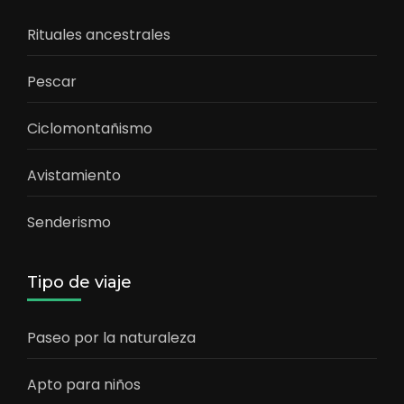
Rituales ancestrales
Pescar
Ciclomontañismo
Avistamiento
Senderismo
Tipo de viaje
Paseo por la naturaleza
Apto para niños