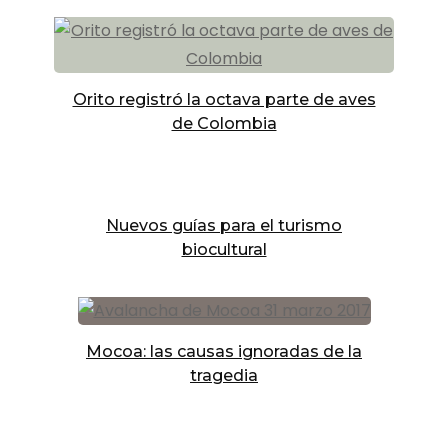
Orito registró la octava parte de aves
de Colombia
Nuevos guías para el turismo
biocultural
Mocoa: las causas ignoradas de la
tragedia