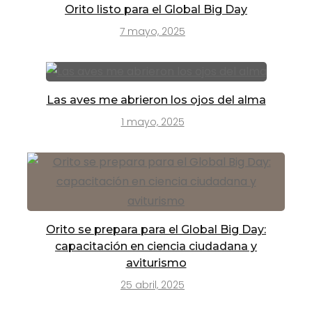
Orito listo para el Global Big Day
7 mayo, 2025
Las aves me abrieron los ojos del alma
1 mayo, 2025
Orito se prepara para el Global Big Day:
capacitación en ciencia ciudadana y
aviturismo
25 abril, 2025