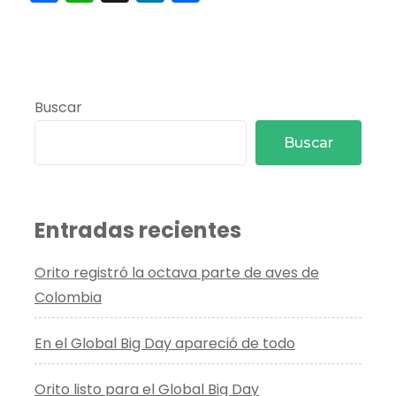
Buscar
Buscar
Entradas recientes
Orito registró la octava parte de aves de
Colombia
En el Global Big Day apareció de todo
Orito listo para el Global Big Day