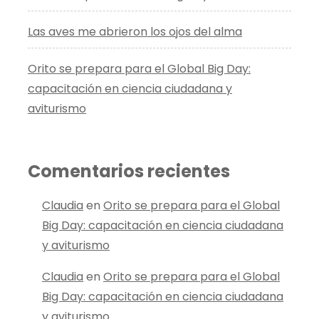
Las aves me abrieron los ojos del alma
Orito se prepara para el Global Big Day:
capacitación en ciencia ciudadana y
aviturismo
Comentarios recientes
Claudia
en
Orito se prepara para el Global
Big Day: capacitación en ciencia ciudadana
y aviturismo
Claudia
en
Orito se prepara para el Global
Big Day: capacitación en ciencia ciudadana
y aviturismo