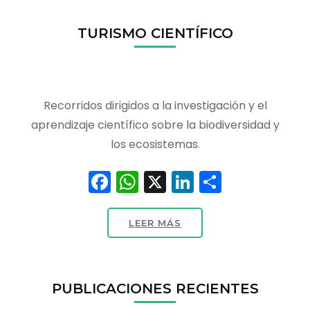
TURISMO CIENTÍFICO
Recorridos dirigidos a la investigación y el
aprendizaje científico sobre la biodiversidad y
los ecosistemas.
Facebook
WhatsApp
X
LinkedIn
Compart
LEER MÁS
PUBLICACIONES RECIENTES